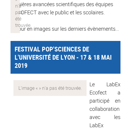
dernières avancées scientifiques des équipes
d'ECOFECT avec le public et les scolaires.
Retour en images sur les derniers évènements...
FESTIVAL POP'SCIENCES DE
L'UNIVERSITÉ DE LYON - 17 & 18 MAI
2019
Le LabEx
Ecofect a
participé en
collaboration
avec les
LabEx