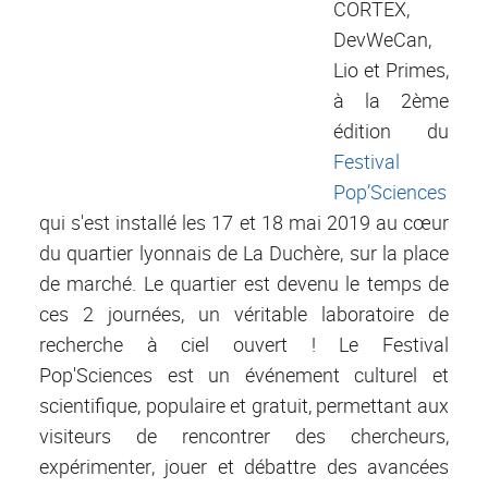
CORTEX,
DevWeCan,
Lio et Primes,
à la 2ème
édition du
Festival
Pop’Sciences
qui s'est installé les 17 et 18 mai 2019 au cœur
du quartier lyonnais de La Duchère, sur la place
de marché. Le quartier est devenu le temps de
ces 2 journées, un véritable laboratoire de
recherche à ciel ouvert ! Le Festival
Pop'Sciences est un événement culturel et
scientifique, populaire et gratuit, permettant aux
visiteurs de rencontrer des chercheurs,
expérimenter, jouer et débattre des avancées