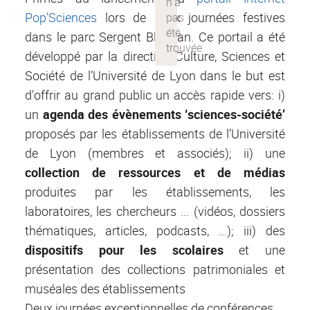
Pop'Sciences
lors de deux journées festives
dans le parc Sergent Blandan. Ce portail a été
développé par la direction Culture, Sciences et
Société de l’Université de Lyon dans le but est
d'offrir au grand public un accès rapide vers: i)
un
agenda des évènements
‘sciences-société’
proposés par les établissements de l’Université
de Lyon (membres et associés); ii) une
collection de ressources et de médias
produites par les établissements, les
laboratoires, les chercheurs ... (vidéos, dossiers
thématiques, articles, podcasts, ...); iii) des
dispositifs pour les scolaires
et une
présentation des collections patrimoniales et
muséales des établissements
Deux journées exceptionnelles de conférences,