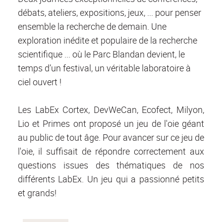
débats, ateliers, expositions, jeux, ... pour penser
ensemble la recherche de demain. Une
exploration inédite et populaire de la recherche
scientifique ... où le Parc Blandan devient, le
temps d’un festival, un véritable laboratoire à
ciel ouvert !
Les LabEx Cortex, DevWeCan, Ecofect, Milyon,
Lio et Primes ont proposé un jeu de l'oie géant
au public de tout âge. Pour avancer sur ce jeu de
l'oie, il suffisait de répondre correctement aux
questions issues des thématiques de nos
différents LabEx. Un jeu qui a passionné petits
et grands!