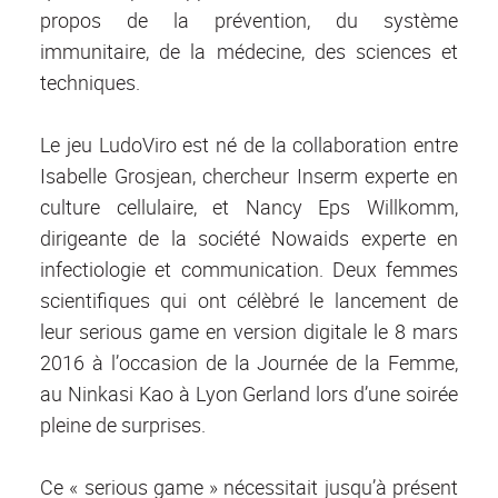
propos de la prévention, du système
immunitaire, de la médecine, des sciences et
techniques.
Le jeu LudoViro est né de la collaboration entre
Isabelle Grosjean, chercheur Inserm experte en
culture cellulaire, et Nancy Eps Willkomm,
dirigeante de la société Nowaids experte en
infectiologie et communication. Deux femmes
scientifiques qui ont célèbré le lancement de
leur serious game en version digitale le 8 mars
2016 à l’occasion de la Journée de la Femme,
au Ninkasi Kao à Lyon Gerland lors d’une soirée
pleine de surprises.
Ce « serious game » nécessitait jusqu’à présent