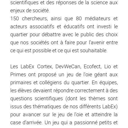
scientifiques et des réponses de la science aux
enjeux de société.
150 chercheurs, ainsi que 80 médiateurs et
acteurs associatifs et éducatifs ont investi le
quartier pour débattre avec le public des choix
que nos sociétés ont à faire pour l’avenir entre
ce qui est possible et ce qui est souhaitable.
Les LabEx Cortex, DevWeCan, Ecofect, Lio et
Primes ont proposé un jeu de l'oie géant aux
primaires et collégiens du quartier. En équipes,
les élèves devaient répondre correctement à des
questions scientifiques (dont les thèmes sont
issus des thématiques de nos différents LabEx)
pour avancer sur le jeu de l'oie et atteindre la
case d'arrivée. Un jeu qui a passionné petits et