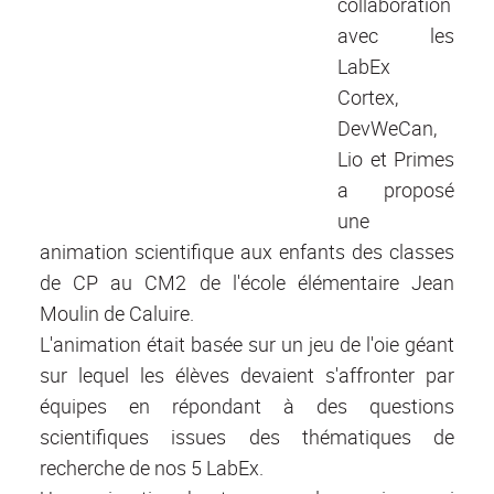
collaboration
avec les
LabEx
Cortex,
DevWeCan,
Lio et Primes
a proposé
une
animation scientifique aux enfants des classes
de CP au CM2 de l'école élémentaire Jean
Moulin de Caluire.
L'animation était basée sur un jeu de l'oie géant
sur lequel les élèves devaient s'affronter par
équipes en répondant à des questions
scientifiques issues des thématiques de
recherche de nos 5 LabEx.