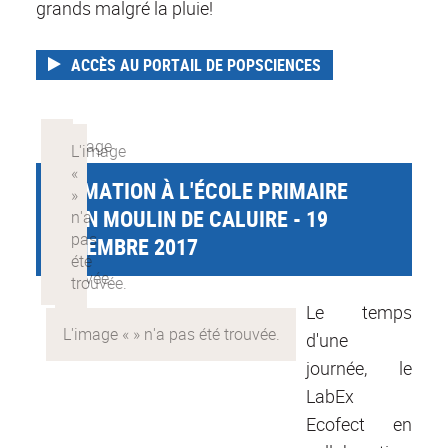
grands malgré la pluie!
ACCÈS AU PORTAIL DE POPSCIENCES
ANIMATION À L'ÉCOLE PRIMAIRE
JEAN MOULIN DE CALUIRE - 19
DÉCEMBRE 2017
Le temps
d'une
journée, le
LabEx
Ecofect en