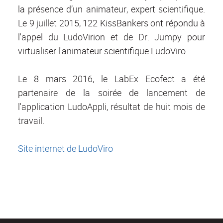
la présence d’un animateur, expert scientifique.
Le 9 juillet 2015, 122 KissBankers ont répondu à
l'appel du LudoVirion et de Dr. Jumpy pour
virtualiser l'animateur scientifique LudoViro.
Le 8 mars 2016, le LabEx Ecofect a été
partenaire de la soirée de lancement de
l'application LudoAppli, résultat de huit mois de
travail.
Site internet de LudoViro