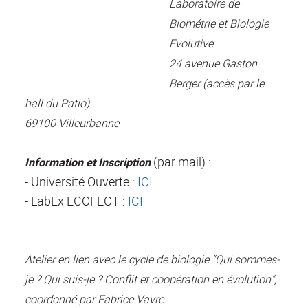
Laboratoire de
Biométrie et Biologie
Evolutive
24 avenue Gaston
Berger (accès par le
hall du Patio)
69100 Villeurbanne
(par mail) :
Information et Inscription
- Université Ouverte :
ICI
- LabEx ECOFECT :
ICI
Atelier en lien avec le cycle de biologie "Qui sommes-
je ? Qui suis-je ? Conflit et coopération en évolution",
coordonné par Fabrice Vavre.