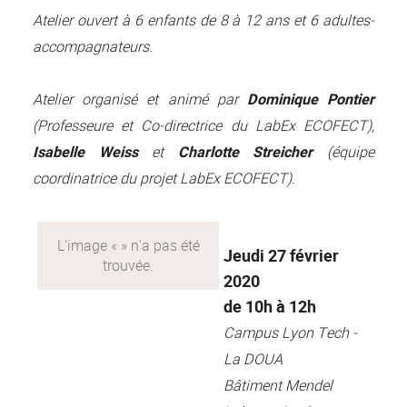
Atelier ouvert à 6 enfants de 8 à 12 ans et 6 adultes-
accompagnateurs.
Atelier organisé et animé par
Dominique Pontier
(Professeure et Co-directrice du LabEx ECOFECT),
Isabelle Weiss
et
Charlotte Streicher
(équipe
coordinatrice du projet LabEx ECOFECT).
Jeudi 27 février
2020
de 10h à 12h
Campus Lyon Tech -
La DOUA
Bâtiment Mendel