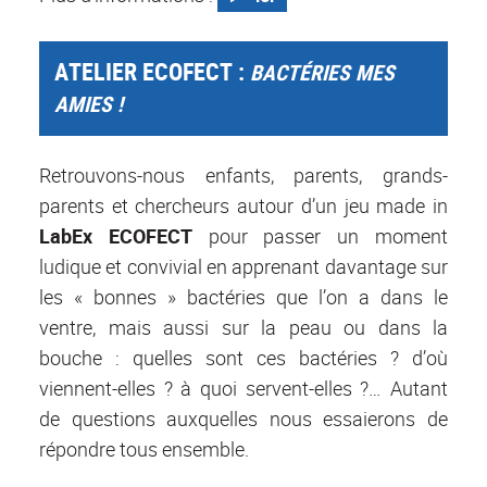
ATELIER ECOFECT :
BACTÉRIES MES
AMIES !
Retrouvons-nous enfants, parents, grands-
parents et chercheurs autour d’un jeu made in
LabEx ECOFECT
pour passer un moment
ludique et convivial en apprenant davantage sur
les « bonnes » bactéries que l’on a dans le
ventre, mais aussi sur la peau ou dans la
bouche : quelles sont ces bactéries ? d’où
viennent-elles ? à quoi servent-elles ?… Autant
de questions auxquelles nous essaierons de
répondre tous ensemble.