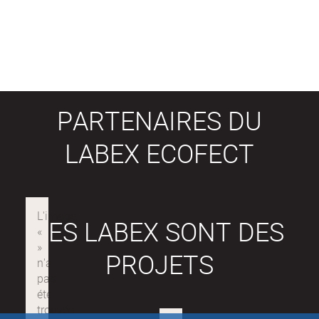
PARTENAIRES DU
LABEX ECOFECT
LES LABEX SONT DES
PROJETS