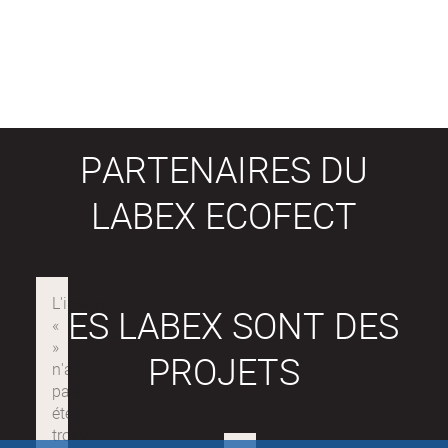
PARTENAIRES DU
LABEX ECOFECT
LES LABEX SONT DES
PROJETS