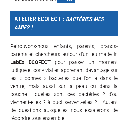
ATELIER ECOFECT :
BACTÉRIES MES
AMIES !
Retrouvons-nous enfants, parents, grands-
parents et chercheurs autour d’un jeu made in
LabEx ECOFECT
pour passer un moment
ludique et convivial en apprenant davantage sur
les « bonnes » bactéries que l’on a dans le
ventre, mais aussi sur la peau ou dans la
bouche : quelles sont ces bactéries ? d’où
viennent-elles ? à quoi servent-elles ?… Autant
de questions auxquelles nous essaierons de
répondre tous ensemble.