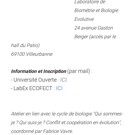
Laboratoire de
Biométrie et Biologie
Evolutive
24 avenue Gaston
Berger (accès par le
hall du Patio)
69100 Villeurbanne
(par mail) :
Information et Inscription
- Université Ouverte :
ICI
- LabEx ECOFECT :
ICI
Atelier en lien avec le cycle de biologie "Qui sommes-
je ? Qui suis-je ? Conflit et coopération en évolution",
coordonné par Fabrice Vavre.