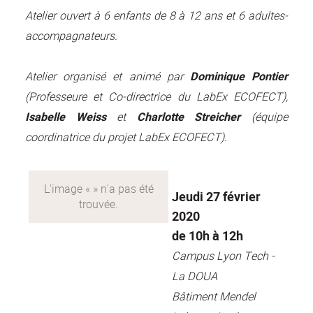
Atelier ouvert à 6 enfants de 8 à 12 ans et 6 adultes-
accompagnateurs.
Atelier organisé et animé par
Dominique Pontier
(Professeure et Co-directrice du LabEx ECOFECT),
Isabelle Weiss
et
Charlotte Streicher
(équipe
coordinatrice du projet LabEx ECOFECT).
Jeudi 27 février
2020
de 10h à 12h
Campus Lyon Tech -
La DOUA
Bâtiment Mendel