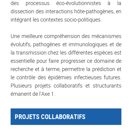
des processus éco-évolutionnistes à la
dissection des interactions hôte-pathogènes, en
intégrant les contextes socio-politiques.
Une meilleure compréhension des mécanismes
évolutifs, pathogènes et immunologiques et de
la transmission chez les différentes espèces est
essentielle pour faire progresser ce domaine de
recherche et à terme, permettre la prédiction et
le contrôle des épidémies infectieuses futures.
Plusieurs projets collaboratifs et structurants
émanent de l'Axe 1.
PROJETS COLLABORATIFS