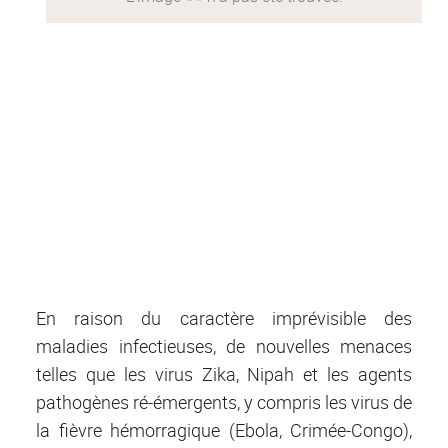
En raison du caractère imprévisible des
maladies infectieuses, de nouvelles menaces
telles que les virus Zika, Nipah et les agents
pathogènes ré-émergents, y compris les virus de
la fièvre hémorragique (Ebola, Crimée-Congo),