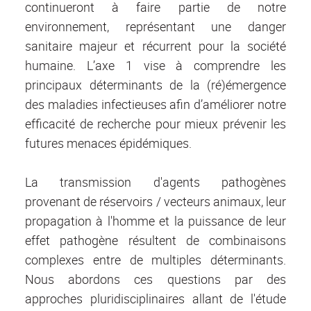
continueront à faire partie de notre
environnement, représentant une danger
sanitaire majeur et récurrent pour la société
humaine. L’axe 1 vise à comprendre les
principaux déterminants de la (ré)émergence
des maladies infectieuses afin d’améliorer notre
efficacité de recherche pour mieux prévenir les
futures menaces épidémiques.
La transmission d'agents pathogènes
provenant de réservoirs / vecteurs animaux, leur
propagation à l'homme et la puissance de leur
effet pathogène résultent de combinaisons
complexes entre de multiples déterminants.
Nous abordons ces questions par des
approches pluridisciplinaires allant de l'étude