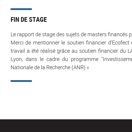
FIN DE STAGE
Le rapport de stage des sujets de masters financés 
Merci de mentionner le soutien financier d’Ecofect 
travail a été réalisé grâce au soutien financier d
Lyon, dans le cadre du programme "Investisseme
Nationale de la Recherche (ANR).»