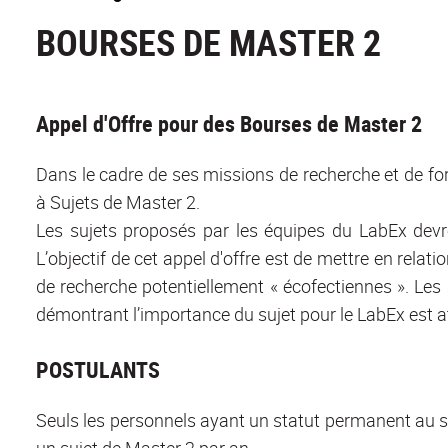
BOURSES DE MASTER 2
Appel d'Offre pour des Bourses de Master 2
Dans le cadre de ses missions de recherche et de fo
à Sujets de Master 2.
Les sujets proposés par les équipes du LabEx devro
L’objectif de cet appel d'offre est de mettre en relat
de recherche potentiellement « écofectiennes ». Les 
démontrant l’importance du sujet pour le LabEx est a
POSTULANTS
Seuls les personnels ayant un statut permanent au 