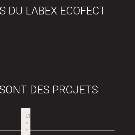
S DU LABEX ECOFECT
 SONT DES PROJETS