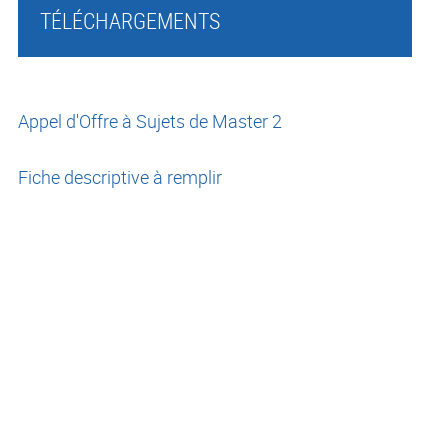
TÉLÉCHARGEMENTS
Appel d'Offre à Sujets de Master 2
Fiche descriptive à remplir