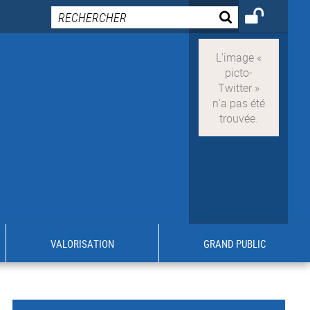
VALORISATION
GRAND PUBLIC