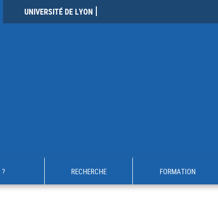
UNIVERSITÉ DE LYON
 ?
RECHERCHE
FORMATION