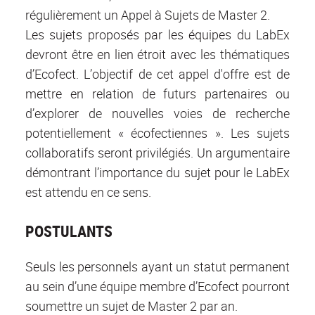
régulièrement un Appel à Sujets de Master 2.
Les sujets proposés par les équipes du LabEx
devront être en lien étroit avec les thématiques
d’Ecofect. L’objectif de cet appel d'offre est de
mettre en relation de futurs partenaires ou
d’explorer de nouvelles voies de recherche
potentiellement « écofectiennes ». Les sujets
collaboratifs seront privilégiés. Un argumentaire
démontrant l’importance du sujet pour le LabEx
est attendu en ce sens.
POSTULANTS
Seuls les personnels ayant un statut permanent
au sein d’une équipe membre d’Ecofect pourront
soumettre un sujet de Master 2 par an.