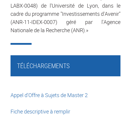
LABX-0048) de l'Université de Lyon, dans le
cadre du programme "Investissements d'Avenir"
(ANR-11-IDEX-0007) géré par l'Agence
Nationale de la Recherche (ANR).»
TÉLÉCHARGEMENTS
Appel d'Offre à Sujets de Master 2
Fiche descriptive à remplir