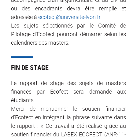
ou des encadrants devra être remplie et
adressée à
ecofect@universite-lyon.fr
.
Les sujets sélectionnés par le Comité de
Pilotage d’Ecofect pourront démarrer selon les
calendriers des masters.
FIN DE STAGE
Le rapport de stage des sujets de masters
financés par Ecofect sera demandé aux
étudiants.
Merci de mentionner le soutien financier
d’Ecofect en intégrant la phrase suivante dans
le rapport : « Ce travail a été réalisé grâce au
soutien financier du LABEX ECOFECT (ANR-11-