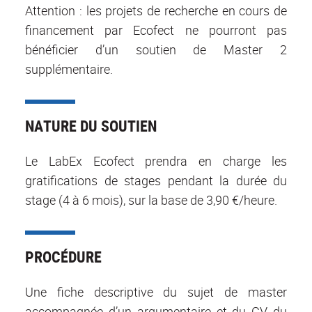
Attention : les projets de recherche en cours de
financement par Ecofect ne pourront pas
bénéficier d’un soutien de Master 2
supplémentaire.
NATURE DU SOUTIEN
Le LabEx Ecofect prendra en charge les
gratifications de stages pendant la durée du
stage (4 à 6 mois), sur la base de 3,90 €/heure.
PROCÉDURE
Une fiche descriptive du sujet de master
accompagnée d’un argumentaire et du CV du