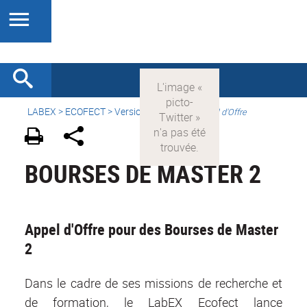
LABEX >
ECOFECT
>
Version française
>
Appel d'Offre
BOURSES DE MASTER 2
Appel d'Offre pour des Bourses de Master
2
Dans le cadre de ses missions de recherche et
de formation, le LabEX Ecofect lance