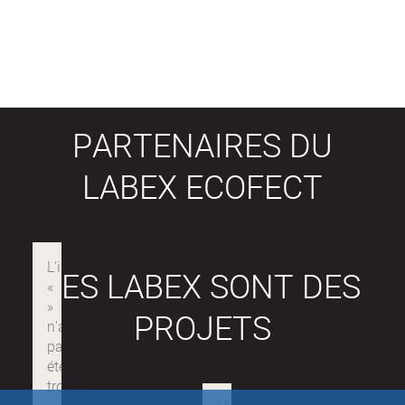
PARTENAIRES DU
LABEX ECOFECT
LES LABEX SONT DES
PROJETS