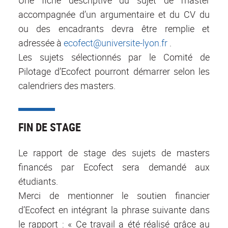
accompagnée d’un argumentaire et du CV du
ou des encadrants devra être remplie et
adressée à
ecofect@universite-lyon.fr
.
Les sujets sélectionnés par le Comité de
Pilotage d’Ecofect pourront démarrer selon les
calendriers des masters.
FIN DE STAGE
Le rapport de stage des sujets de masters
financés par Ecofect sera demandé aux
étudiants.
Merci de mentionner le soutien financier
d’Ecofect en intégrant la phrase suivante dans
le rapport : « Ce travail a été réalisé grâce au