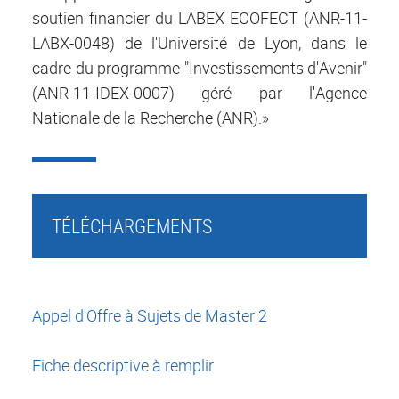
soutien financier du LABEX ECOFECT (ANR-11-
LABX-0048) de l'Université de Lyon, dans le
cadre du programme "Investissements d'Avenir"
(ANR-11-IDEX-0007) géré par l'Agence
Nationale de la Recherche (ANR).»
TÉLÉCHARGEMENTS
Appel d'Offre à Sujets de Master 2
Fiche descriptive à remplir