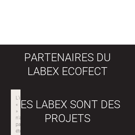
PARTENAIRES DU
LABEX ECOFECT
LES LABEX SONT DES
PROJETS