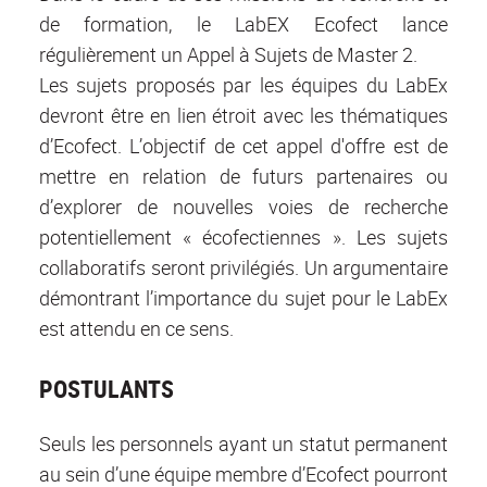
de formation, le LabEX Ecofect lance
régulièrement un Appel à Sujets de Master 2.
Les sujets proposés par les équipes du LabEx
devront être en lien étroit avec les thématiques
d’Ecofect. L’objectif de cet appel d'offre est de
mettre en relation de futurs partenaires ou
d’explorer de nouvelles voies de recherche
potentiellement « écofectiennes ». Les sujets
collaboratifs seront privilégiés. Un argumentaire
démontrant l’importance du sujet pour le LabEx
est attendu en ce sens.
POSTULANTS
Seuls les personnels ayant un statut permanent
au sein d’une équipe membre d’Ecofect pourront