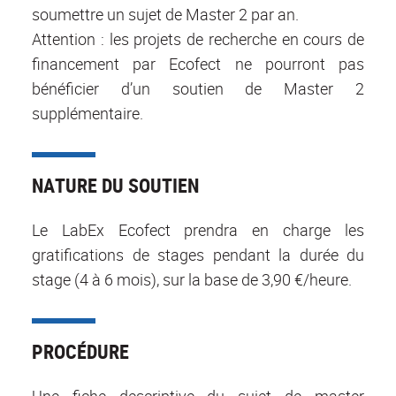
soumettre un sujet de Master 2 par an.
Attention : les projets de recherche en cours de
financement par Ecofect ne pourront pas
bénéficier d’un soutien de Master 2
supplémentaire.
NATURE DU SOUTIEN
Le LabEx Ecofect prendra en charge les
gratifications de stages pendant la durée du
stage (4 à 6 mois), sur la base de 3,90 €/heure.
PROCÉDURE
Une fiche descriptive du sujet de master