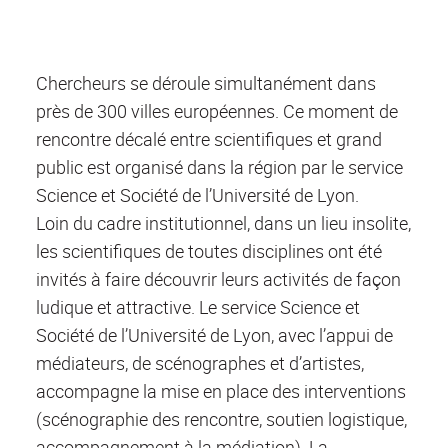
Chercheurs se déroule simultanément dans
près de 300 villes européennes. Ce moment de
rencontre décalé entre scientifiques et grand
public est organisé dans la région par le service
Science et Société de l’Université de Lyon.
Loin du cadre institutionnel, dans un lieu insolite,
les scientifiques de toutes disciplines ont été
invités à faire découvrir leurs activités de façon
ludique et attractive. Le service Science et
Société de l’Université de Lyon, avec l’appui de
médiateurs, de scénographes et d’artistes,
accompagne la mise en place des interventions
(scénographie des rencontre, soutien logistique,
accompagnement à la médiation). La