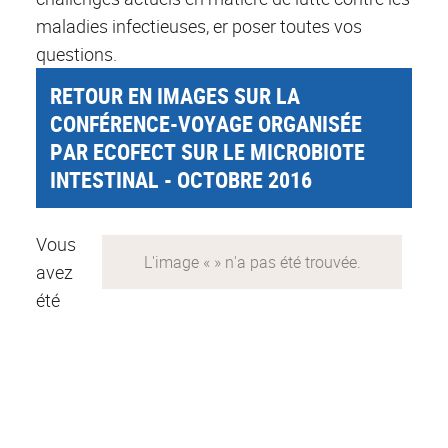
maladies infectieuses, er poser toutes vos
questions.
RETOUR EN IMAGES SUR LA
CONFÉRENCE-VOYAGE ORGANISÉE
PAR ECOFECT SUR LE MICROBIOTE
INTESTINAL - OCTOBRE 2016
Vous
avez
été