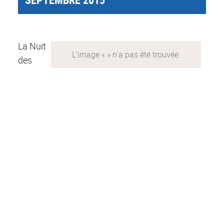
La Nuit
des