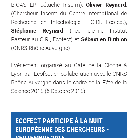
BIOASTER, détaché Inserm),
Olivier Reynard
,
(Chercheur Inserm du Centre International de
Recherche en Infectiologie - CIRI, Ecofect),
Stéphanie Reynard
(Technicienne Institut
Pasteur au CIRI, Ecofect) et
Sébastien Buthion
(CNRS Rhône Auvergne).
Evénement organisé au Café de la Cloche à
Lyon par Ecofect en collaboration avec le CNRS
Rhône Auvergne dans le cadre de la Fête de la
Science 2015 (6 Octobre 2015).
ECOFECT PARTICIPE À LA NUIT
EUROPÉENNE DES CHERCHEURS -
SEPTEMBRE 2015