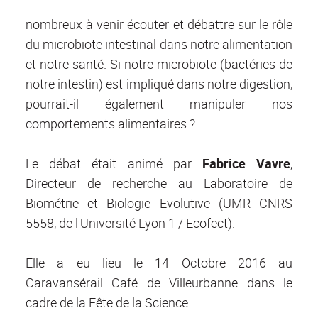
nombreux à venir écouter et débattre sur le rôle
du microbiote intestinal dans notre alimentation
et notre santé. Si notre microbiote (bactéries de
notre intestin) est impliqué dans notre digestion,
pourrait-il également manipuler nos
comportements alimentaires ?
Le débat était animé par
Fabrice Vavre
,
Directeur de recherche au Laboratoire de
Biométrie et Biologie Evolutive (UMR CNRS
5558, de l'Université Lyon 1 / Ecofect).
Elle a eu lieu le 14 Octobre 2016 au
Caravansérail Café de Villeurbanne dans le
cadre de la Fête de la Science.