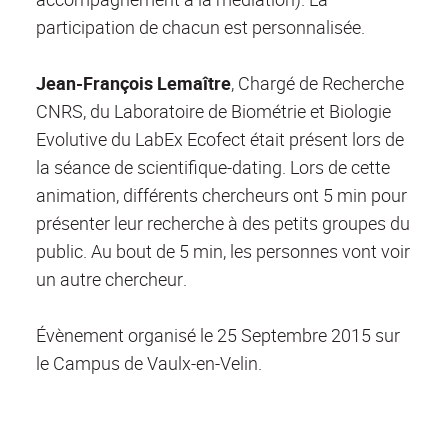
participation de chacun est personnalisée.
Jean-François Lemaître
, Chargé de Recherche
CNRS, du Laboratoire de Biométrie et Biologie
Evolutive du LabEx Ecofect était présent lors de
la séance de scientifique-dating. Lors de cette
animation, différents chercheurs ont 5 min pour
présenter leur recherche à des petits groupes du
public. Au bout de 5 min, les personnes vont voir
un autre chercheur.
Évènement organisé le 25 Septembre 2015 sur
le Campus de Vaulx-en-Velin.