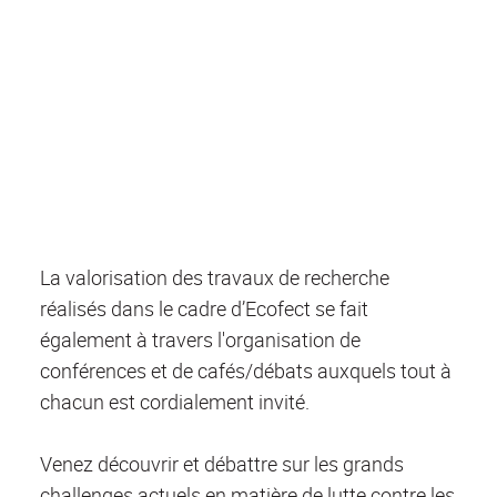
La valorisation des travaux de recherche
réalisés dans le cadre d’Ecofect se fait
également à travers l'organisation de
conférences et de cafés/débats auxquels tout à
chacun est cordialement invité.
Venez découvrir et débattre sur les grands
challenges actuels en matière de lutte contre les