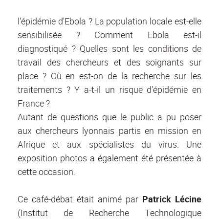
l'épidémie d'Ebola ? La population locale est-elle
sensibilisée ? Comment Ebola est-il
diagnostiqué ? Quelles sont les conditions de
travail des chercheurs et des soignants sur
place ? Où en est-on de la recherche sur les
traitements ? Y a-t-il un risque d'épidémie en
France ?
Autant de questions que le public a pu poser
aux chercheurs lyonnais partis en mission en
Afrique et aux spécialistes du virus. Une
exposition photos a également été présentée à
cette occasion.
Ce café-débat était animé par
Patrick Lécine
(Institut de Recherche Technologique