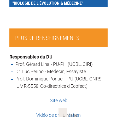
"BIOLOGIE DE L'ÉVOLUTION & MÉDECINE"
PLUS DE RENSEIGNEMENTS
Responsables du DU
Prof. Gérard Lina - PU-PH (UCBL, CIRI)
Dr. Luc Perino - Médecin, Essayiste
Prof. Dominique Pontier - PU (UCBL, CNRS
UMR-5558, Co-directrice d'Ecofect)
Site web
Vidéo de présentation