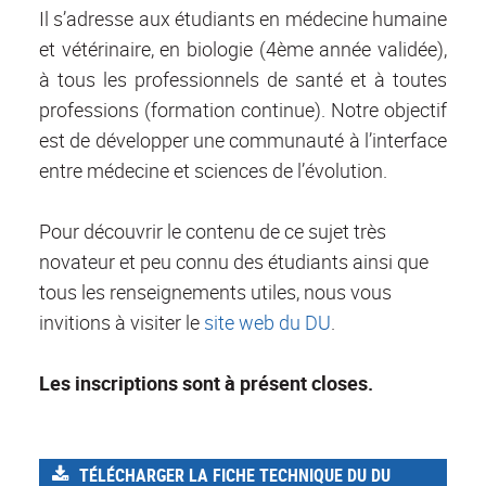
Il s’adresse aux étudiants en médecine humaine
et vétérinaire, en biologie (4ème année validée),
à tous les professionnels de santé et à toutes
professions (formation continue). Notre objectif
est de développer une communauté à l’interface
entre médecine et sciences de l’évolution.
Pour découvrir le contenu de ce sujet très
novateur et peu connu des étudiants ainsi que
tous les renseignements utiles, nous vous
invitions à visiter le
site web du DU
.
Les inscriptions sont à présent closes.
TÉLÉCHARGER LA FICHE TECHNIQUE DU DU