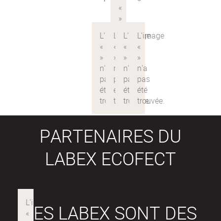
PARTENAIRES DU
LABEX ECOFECT
LES LABEX SONT DES