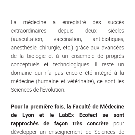
La médecine a enregistré des succès
extraordinaires depuis deux siècles
(auscultation, vaccination, antibiotiques,
anesthésie, chirurgie, etc.) grâce aux avancées
de la biologie et à un ensemble de progrès
conceptuels et technologiques. Il reste un
domaine qui n’a pas encore été intégré à la
médecine (humaine et vétérinaire), ce sont les
Sciences de l’Évolution.
Pour la première fois, la Faculté de Médecine
de Lyon et le LabEx Ecofect se sont
rapprochés de façon très concrète
pour
développer un enseignement de Sciences de