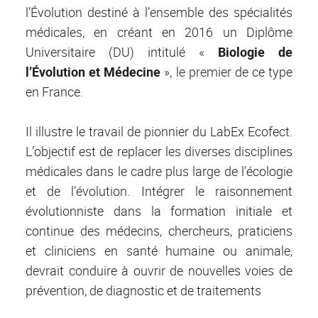
l’Évolution destiné à l’ensemble des spécialités
médicales, en créant en 2016 un Diplôme
Universitaire (DU) intitulé «
Biologie de
l’Évolution et Médecine
», le premier de ce type
en France.
Il illustre le travail de pionnier du LabEx Ecofect.
L’objectif est de replacer les diverses disciplines
médicales dans le cadre plus large de l’écologie
et de l’évolution. Intégrer le raisonnement
évolutionniste dans la formation initiale et
continue des médecins, chercheurs, praticiens
et cliniciens en santé humaine ou animale,
devrait conduire à ouvrir de nouvelles voies de
prévention, de diagnostic et de traitements