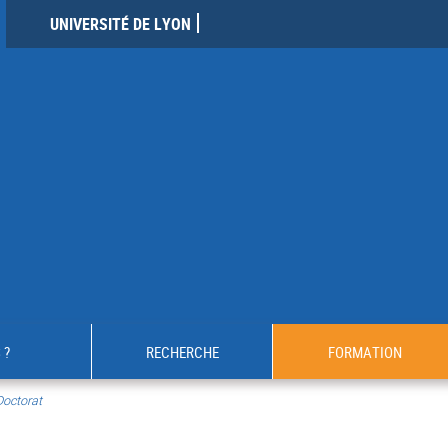
UNIVERSITÉ DE LYON
 ?
RECHERCHE
FORMATION
Doctorat