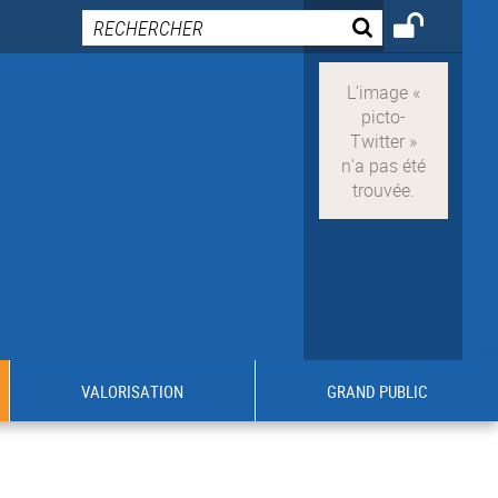
VALORISATION
GRAND PUBLIC