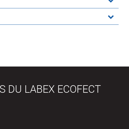
S DU LABEX ECOFECT