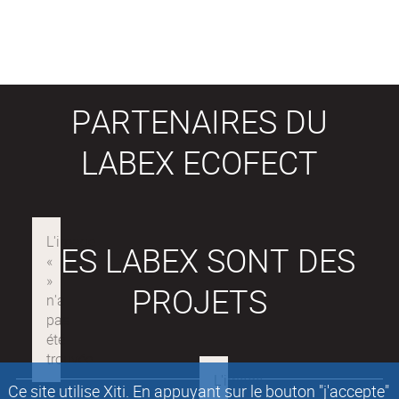
PARTENAIRES DU
LABEX ECOFECT
LES LABEX SONT DES
PROJETS
Ce site utilise Xiti. En appuyant sur le bouton "j'accepte"