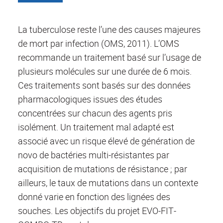
La tuberculose reste l’une des causes majeures
de mort par infection (OMS, 2011). L’OMS
recommande un traitement basé sur l’usage de
plusieurs molécules sur une durée de 6 mois.
Ces traitements sont basés sur des données
pharmacologiques issues des études
concentrées sur chacun des agents pris
isolément. Un traitement mal adapté est
associé avec un risque élevé de génération de
novo de bactéries multi-résistantes par
acquisition de mutations de résistance ; par
ailleurs, le taux de mutations dans un contexte
donné varie en fonction des lignées des
souches. Les objectifs du projet EVO-FIT-