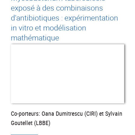
exposé à des combinaisons
d'antibiotiques : expérimentation
in vitro et modélisation
mathématique
Co-porteurs: Oana Dumitrescu (CIRI) et Sylvain
Goutellet (LBBE)