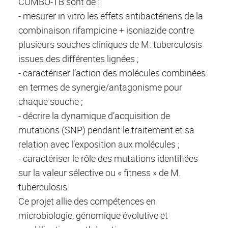
COMBO-TB sont de :
- mesurer in vitro les effets antibactériens de la
combinaison rifampicine + isoniazide contre
plusieurs souches cliniques de M. tuberculosis
issues des différentes lignées ;
- caractériser l’action des molécules combinées
en termes de synergie/antagonisme pour
chaque souche ;
- décrire la dynamique d’acquisition de
mutations (SNP) pendant le traitement et sa
relation avec l’exposition aux molécules ;
- caractériser le rôle des mutations identifiées
sur la valeur sélective ou « fitness » de M.
tuberculosis.
Ce projet allie des compétences en
microbiologie, génomique évolutive et