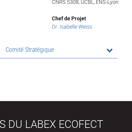
CNRS 5308, UCBL, ENS-Lyon
Chef de Projet
Dr. Isabelle Weiss
Comité Stratégique
S DU LABEX ECOFECT