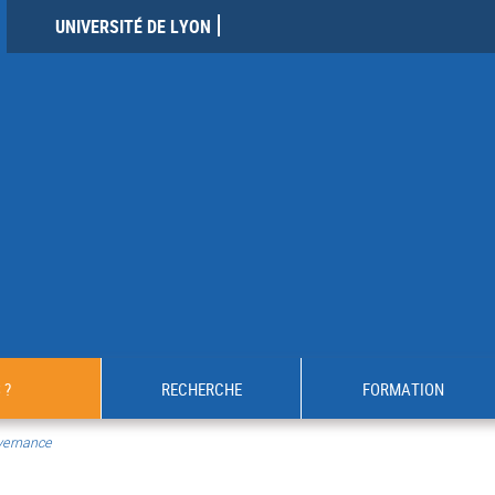
UNIVERSITÉ DE LYON
 ?
RECHERCHE
FORMATION
ernance