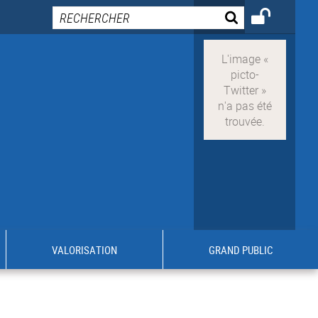
VALORISATION
GRAND PUBLIC