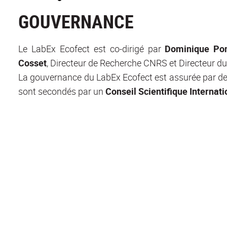
GOUVERNANCE
Le LabEx Ecofect est co-dirigé par
Dominique Pon
Cosset
, Directeur de Recherche CNRS et Directeur du
La gouvernance du LabEx Ecofect est assurée par de
sont secondés par un
Conseil Scientifique
Internati