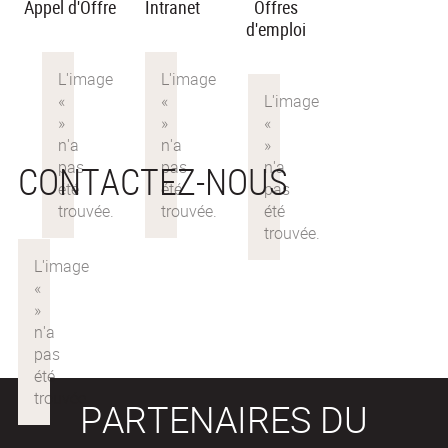
Appel d'Offre
Intranet
Offres
d'emploi
CONTACTEZ-NOUS
PARTENAIRES DU