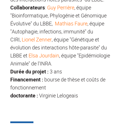
Collaborateurs
:
Guy Perrière
, équipe
"Bioinformatique, Phylogénie et Génomique
Évolutive" du LBBE,
Mathias Faure
, équipe
"Autophagie, infections, immunité" du
CIRI,
Lionel Zenner
, équipe "Génétique et
évolution des interactions hôte-parasite" du
LBBE et
Elsa Jourdain
, équipe "Epidémiologie
Animale" de l'INRA.
Durée du projet
:
3 ans
Financement
:
bourse de thèse et coûts de
fonctionnement
doctorante :
Virginie Lelogeais