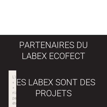
PARTENAIRES DU
LABEX ECOFECT
LES LABEX SONT DES
PROJETS