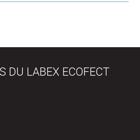
S DU LABEX ECOFECT