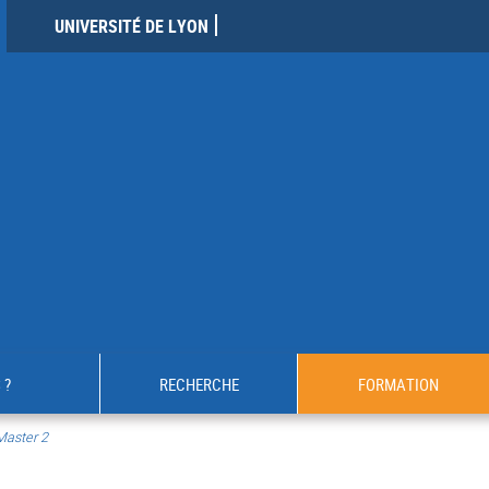
UNIVERSITÉ DE LYON
 ?
RECHERCHE
FORMATION
Master 2