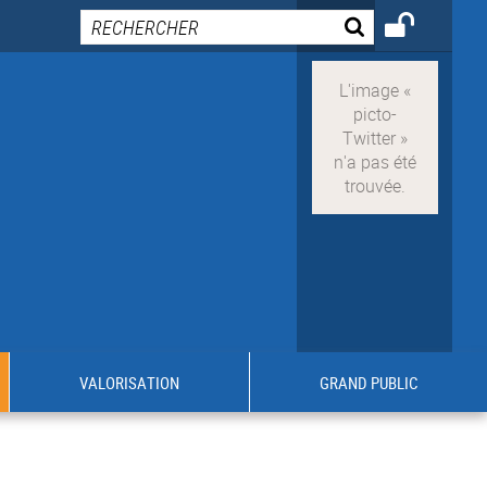
VALORISATION
GRAND PUBLIC