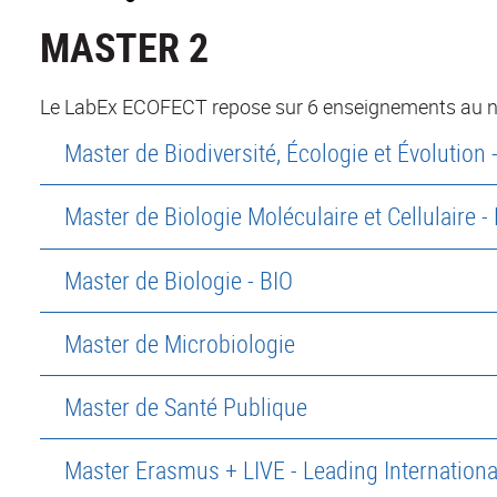
MASTER 2
Le LabEx ECOFECT repose sur 6 enseignements au ni
Master de Biodiversité, Écologie et Évolution 
Master de Biologie Moléculaire et Cellulaire 
Master de Biologie - BIO
Master de Microbiologie
Master de Santé Publique
Master Erasmus + LIVE - Leading Internation