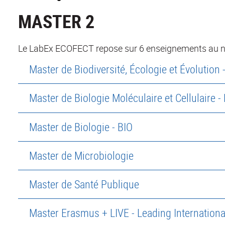
MASTER 2
Le LabEx ECOFECT repose sur 6 enseignements au ni
Master de Biodiversité, Écologie et Évolution 
Master de Biologie Moléculaire et Cellulaire 
Master de Biologie - BIO
Master de Microbiologie
Master de Santé Publique
Master Erasmus + LIVE - Leading Internation