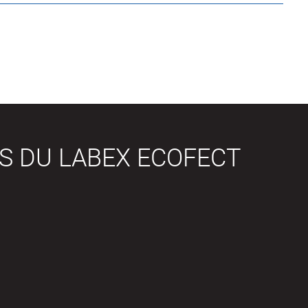
S DU LABEX ECOFECT