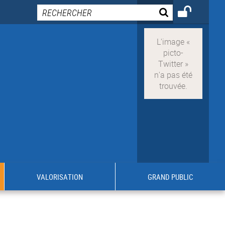
VALORISATION
GRAND PUBLIC