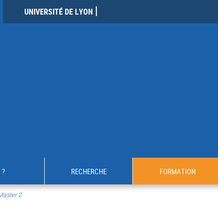
UNIVERSITÉ DE LYON
 ?
RECHERCHE
FORMATION
Master 2