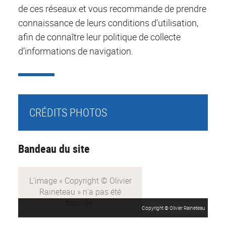
de ces réseaux et vous recommande de prendre
connaissance de leurs conditions d’utilisation,
afin de connaître leur politique de collecte
d’informations de navigation.
CRÉDITS PHOTOS
Bandeau du site
Copyright © Olivier Raineteau