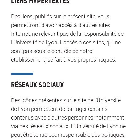
LIENS HYPERTEXTES
Des liens, publiés sur le présent site, vous
permettront d’avoir accès à d’autres sites
Internet, ne relevant pas de la responsabilité de
l’Université de Lyon. L’accès à ces sites, qui ne
sont pas sous le contrôle de notre
établissement, se fait à vos propres risques.
RÉSEAUX SOCIAUX
Des icônes présentes sur le site de l’Université
de Lyon permettent de partager certains
contenus avec d’autres personnes, notamment
via des réseaux sociaux. L’Université de Lyon ne
peut être tenue pour responsable des politiques