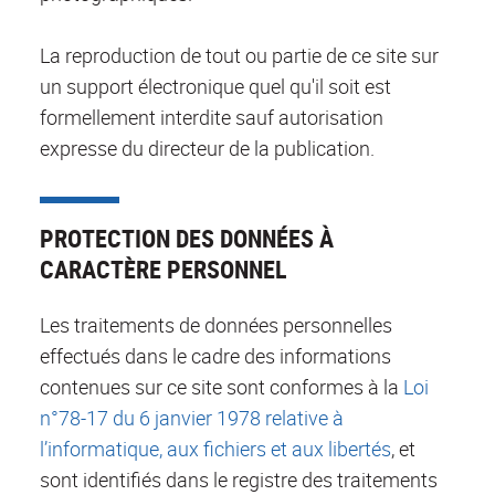
La reproduction de tout ou partie de ce site sur
un support électronique quel qu'il soit est
formellement interdite sauf autorisation
expresse du directeur de la publication.
PROTECTION DES DONNÉES À
CARACTÈRE PERSONNEL
Les traitements de données personnelles
effectués dans le cadre des informations
contenues sur ce site sont conformes à la
Loi
n°78-17 du 6 janvier 1978 relative à
l’informatique, aux fichiers et aux libertés
, et
sont identifiés dans le registre des traitements