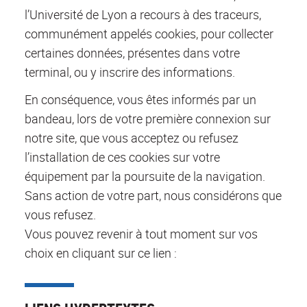
l’Université de Lyon a recours à des traceurs,
communément appelés cookies, pour collecter
certaines données, présentes dans votre
terminal, ou y inscrire des informations.
En conséquence, vous êtes informés par un
bandeau, lors de votre première connexion sur
notre site, que vous acceptez ou refusez
l’installation de ces cookies sur votre
équipement par la poursuite de la navigation.
Sans action de votre part, nous considérons que
vous refusez.
Vous pouvez revenir à tout moment sur vos
choix en cliquant sur ce lien :