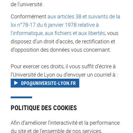
de l'université.
Conformément
aux articles 38 et suivants de la
loi n°78-17 du 6 janvier 1978 relative à
l'informatique, aux fichiers et aux libertés
, vous
disposez d’un droit d’accès, de rectification et
d’opposition des données vous concernant.
Pour exercer ces droits, il vous suffit d'écrire à
l'Université de Lyon ou d'envoyer un courriel à :
DPO@UNIVERSITE-LYON.FR
POLITIQUE DES COOKIES
Afin d’améliorer l’interactivité et la performance
du site et de l’ensemble de nos services,