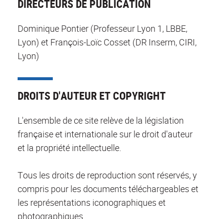
DIRECTEURS DE PUBLICATION
Dominique Pontier (Professeur Lyon 1, LBBE,
Lyon) et François-Loïc Cosset (DR Inserm, CIRI,
Lyon)
DROITS D'AUTEUR ET COPYRIGHT
L'ensemble de ce site relève de la législation
française et internationale sur le droit d'auteur
et la propriété intellectuelle.
Tous les droits de reproduction sont réservés, y
compris pour les documents téléchargeables et
les représentations iconographiques et
photographiques.