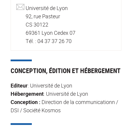
Université de Lyon
92, rue Pasteur
CS 30122
69361 Lyon Cedex 07
Tél. : 04 37 37 26 70
CONCEPTION, ÉDITION ET HÉBERGEMENT
Editeur
: Université de Lyon
Hébergement
: Université de Lyon
Conception :
Direction de la communicationn /
DSI / Société Kosmos