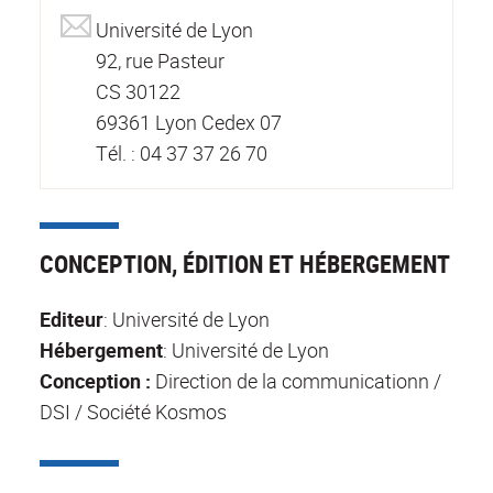
Université de Lyon
92, rue Pasteur
CS 30122
69361 Lyon Cedex 07
Tél. : 04 37 37 26 70
CONCEPTION, ÉDITION ET HÉBERGEMENT
Editeur
: Université de Lyon
Hébergement
: Université de Lyon
Conception :
Direction de la communicationn /
DSI / Société Kosmos