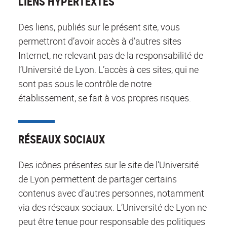
LIENS HYPERTEXTES
Des liens, publiés sur le présent site, vous
permettront d’avoir accès à d’autres sites
Internet, ne relevant pas de la responsabilité de
l’Université de Lyon. L’accès à ces sites, qui ne
sont pas sous le contrôle de notre
établissement, se fait à vos propres risques.
RÉSEAUX SOCIAUX
Des icônes présentes sur le site de l’Université
de Lyon permettent de partager certains
contenus avec d’autres personnes, notamment
via des réseaux sociaux. L’Université de Lyon ne
peut être tenue pour responsable des politiques