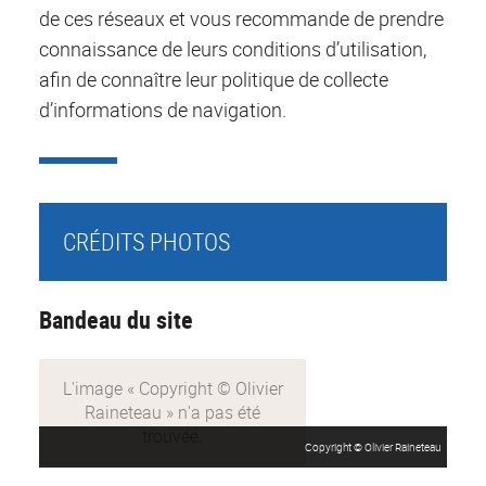
de ces réseaux et vous recommande de prendre
connaissance de leurs conditions d’utilisation,
afin de connaître leur politique de collecte
d’informations de navigation.
CRÉDITS PHOTOS
Bandeau du site
Copyright © Olivier Raineteau