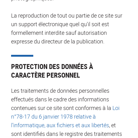
La reproduction de tout ou partie de ce site sur
un support électronique quel qu'il soit est
formellement interdite sauf autorisation
expresse du directeur de la publication.
PROTECTION DES DONNÉES À
CARACTÈRE PERSONNEL
Les traitements de données personnelles
effectués dans le cadre des informations
contenues sur ce site sont conformes à la
Loi
n°78-17 du 6 janvier 1978 relative à
l’informatique, aux fichiers et aux libertés
, et
sont identifiés dans le registre des traitements