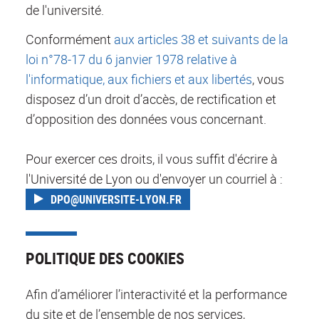
de l'université.
Conformément
aux articles 38 et suivants de la
loi n°78-17 du 6 janvier 1978 relative à
l'informatique, aux fichiers et aux libertés
, vous
disposez d’un droit d’accès, de rectification et
d’opposition des données vous concernant.
Pour exercer ces droits, il vous suffit d'écrire à
l'Université de Lyon ou d'envoyer un courriel à :
DPO@UNIVERSITE-LYON.FR
POLITIQUE DES COOKIES
Afin d’améliorer l’interactivité et la performance
du site et de l’ensemble de nos services,