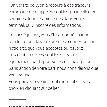
l’Université de Lyon a recours à des traceurs,
communément appelés cookies, pour collecter
certaines données, présentes dans votre
terminal, ou y inscrire des informations.
En conséquence, vous êtes informés par un
bandeau, lors de votre première connexion sur
notre site, que vous acceptez ou refusez
l’installation de ces cookies sur votre
équipement par la poursuite de la navigation.
Sans action de votre part, nous considérons que
vous refusez.
Vous pouvez revenir à tout moment sur vos
choix en cliquant sur ce lien :