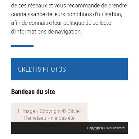
de ces réseaux et vous recommande de prendre
connaissance de leurs conditions d’utilisation,
afin de connaître leur politique de collecte
d’informations de navigation.
CRÉDITS PHOTOS
Bandeau du site
Copyright © Olivier Raineteau