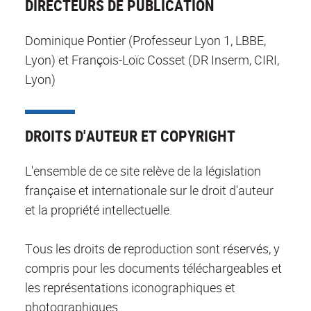
DIRECTEURS DE PUBLICATION
Dominique Pontier (Professeur Lyon 1, LBBE,
Lyon) et François-Loïc Cosset (DR Inserm, CIRI,
Lyon)
DROITS D'AUTEUR ET COPYRIGHT
L'ensemble de ce site relève de la législation
française et internationale sur le droit d'auteur
et la propriété intellectuelle.
Tous les droits de reproduction sont réservés, y
compris pour les documents téléchargeables et
les représentations iconographiques et
photographiques.