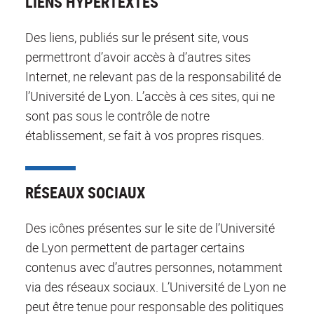
LIENS HYPERTEXTES
Des liens, publiés sur le présent site, vous
permettront d’avoir accès à d’autres sites
Internet, ne relevant pas de la responsabilité de
l’Université de Lyon. L’accès à ces sites, qui ne
sont pas sous le contrôle de notre
établissement, se fait à vos propres risques.
RÉSEAUX SOCIAUX
Des icônes présentes sur le site de l’Université
de Lyon permettent de partager certains
contenus avec d’autres personnes, notamment
via des réseaux sociaux. L’Université de Lyon ne
peut être tenue pour responsable des politiques