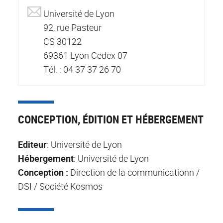
Université de Lyon
92, rue Pasteur
CS 30122
69361 Lyon Cedex 07
Tél. : 04 37 37 26 70
CONCEPTION, ÉDITION ET HÉBERGEMENT
Editeur
: Université de Lyon
Hébergement
: Université de Lyon
Conception :
Direction de la communicationn /
DSI / Société Kosmos