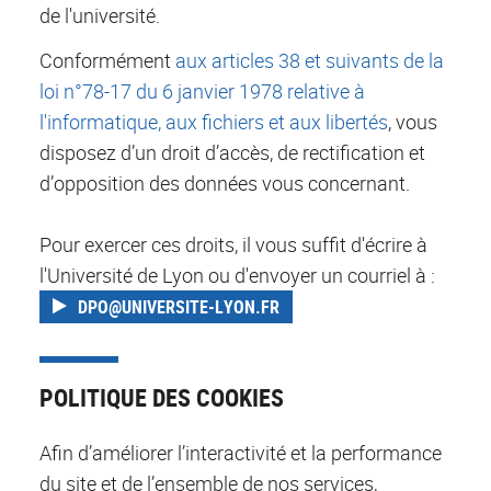
de l'université.
Conformément
aux articles 38 et suivants de la
loi n°78-17 du 6 janvier 1978 relative à
l'informatique, aux fichiers et aux libertés
, vous
disposez d’un droit d’accès, de rectification et
d’opposition des données vous concernant.
Pour exercer ces droits, il vous suffit d'écrire à
l'Université de Lyon ou d'envoyer un courriel à :
DPO@UNIVERSITE-LYON.FR
POLITIQUE DES COOKIES
Afin d’améliorer l’interactivité et la performance
du site et de l’ensemble de nos services,