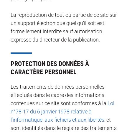
La reproduction de tout ou partie de ce site sur
un support électronique quel qu'il soit est
formellement interdite sauf autorisation
expresse du directeur de la publication.
PROTECTION DES DONNÉES À
CARACTÈRE PERSONNEL
Les traitements de données personnelles
effectués dans le cadre des informations
contenues sur ce site sont conformes à la
Loi
n°78-17 du 6 janvier 1978 relative à
l’informatique, aux fichiers et aux libertés
, et
sont identifiés dans le registre des traitements