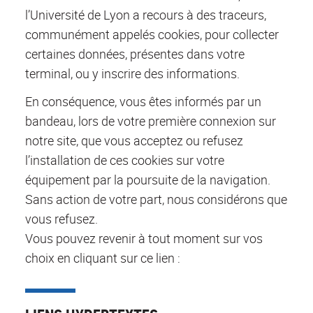
l’Université de Lyon a recours à des traceurs,
communément appelés cookies, pour collecter
certaines données, présentes dans votre
terminal, ou y inscrire des informations.
En conséquence, vous êtes informés par un
bandeau, lors de votre première connexion sur
notre site, que vous acceptez ou refusez
l’installation de ces cookies sur votre
équipement par la poursuite de la navigation.
Sans action de votre part, nous considérons que
vous refusez.
Vous pouvez revenir à tout moment sur vos
choix en cliquant sur ce lien :