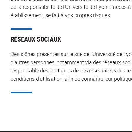
de la responsabilité de l’Université de Lyon. L’accès à
établissement, se fait à vos propres risques.
RÉSEAUX SOCIAUX
Des icônes présentes sur le site de l’Université de L
d’autres personnes, notamment via des réseaux socia
responsable des politiques de ces réseaux et vous 
conditions d’utilisation, afin de connaître leur politi