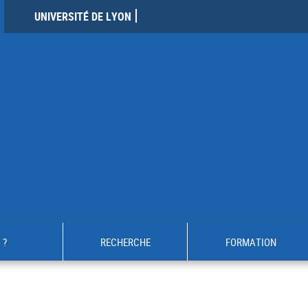
UNIVERSITÉ DE LYON
 ?
RECHERCHE
FORMATION