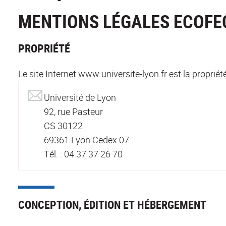
MENTIONS LÉGALES ECOFE
PROPRIÉTÉ
Le site Internet www.universite-lyon.fr est la propriété
Université de Lyon
92, rue Pasteur
CS 30122
69361 Lyon Cedex 07
Tél. : 04 37 37 26 70
CONCEPTION, ÉDITION ET HÉBERGEMENT