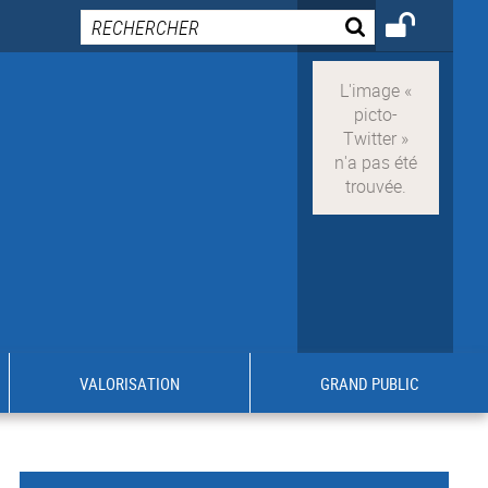
VALORISATION
GRAND PUBLIC