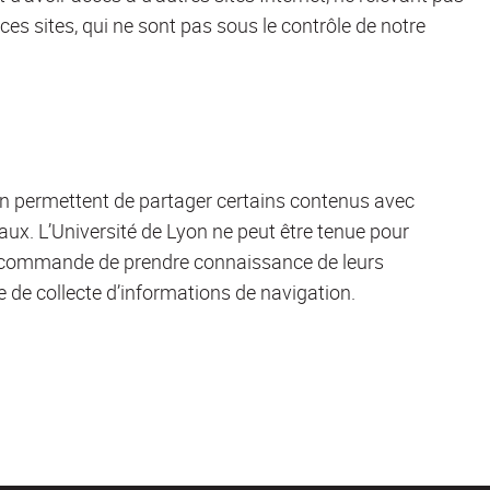
 ces sites, qui ne sont pas sous le contrôle de notre
yon permettent de partager certains contenus avec
ux. L’Université de Lyon ne peut être tenue pour
recommande de prendre connaissance de leurs
que de collecte d’informations de navigation.