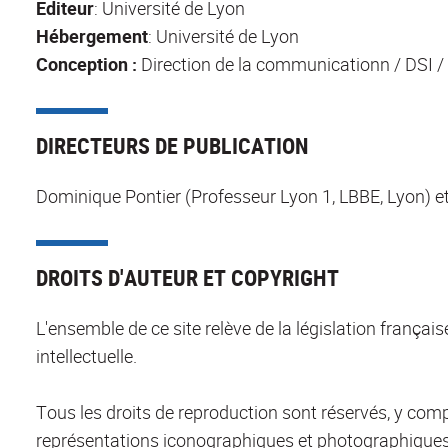
Editeur
: Université de Lyon
Hébergement
: Université de Lyon
Conception :
Direction de la communicationn / DSI 
DIRECTEURS DE PUBLICATION
Dominique Pontier (Professeur Lyon 1, LBBE, Lyon) et
DROITS D'AUTEUR ET COPYRIGHT
L'ensemble de ce site relève de la législation française
intellectuelle.
Tous les droits de reproduction sont réservés, y com
représentations iconographiques et photographiques