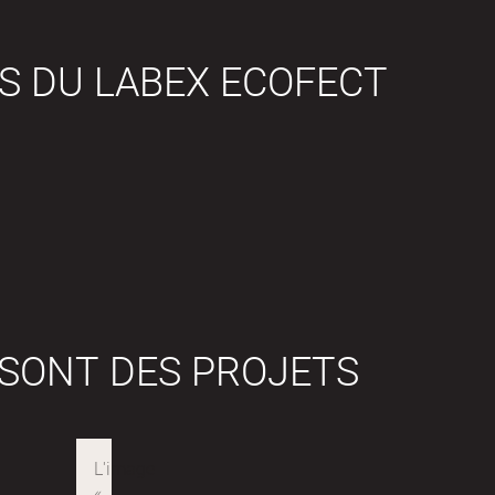
S DU LABEX ECOFECT
 SONT DES PROJETS