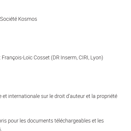
/ Société Kosmos
 François-Loïc Cosset (DR Inserm, CIRI, Lyon)
 et internationale sur le droit d'auteur et la propriété
pris pour les documents téléchargeables et les
.