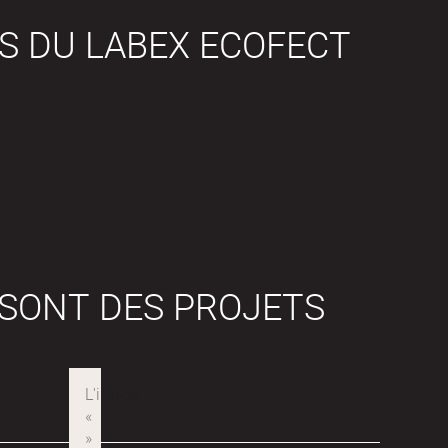
S DU LABEX ECOFECT
 SONT DES PROJETS