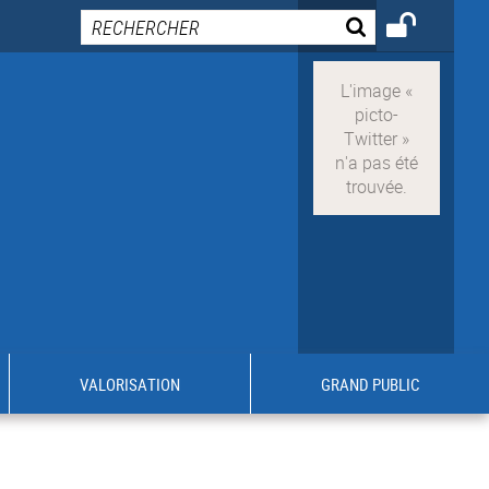
VALORISATION
GRAND PUBLIC