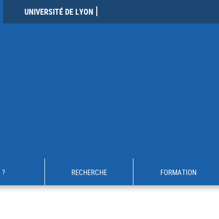
UNIVERSITÉ DE LYON
 ?
RECHERCHE
FORMATION