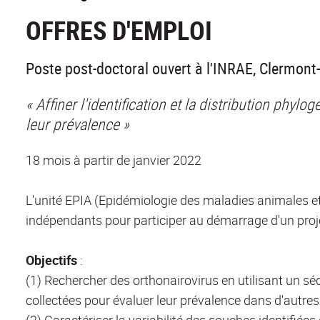
OFFRES D'EMPLOI
Poste post-doctoral ouvert à l'INRAE, Clermont
« Affiner l'identification et la distribution phy
leur prévalence »
18 mois à partir de janvier 2022
L'unité EPIA (Epidémiologie des maladies animales e
indépendants pour participer au démarrage d'un proje
Objectifs
:
(1) Rechercher des orthonairovirus en utilisant un s
collectées pour évaluer leur prévalence dans d'autres