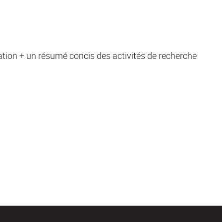
vation + un résumé concis des activités de recherche