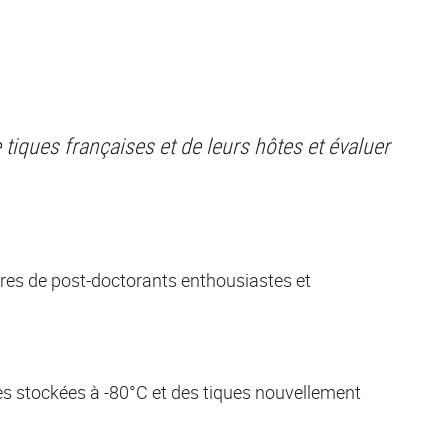
e tiques françaises et de leurs hôtes et évaluer
res de post-doctorants enthousiastes et
ues stockées à -80°C et des tiques nouvellement