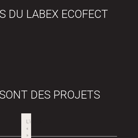
S DU LABEX ECOFECT
 SONT DES PROJETS