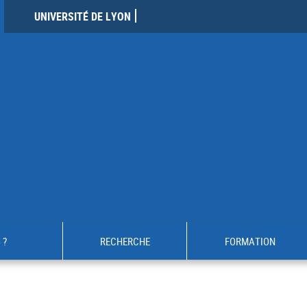
UNIVERSITÉ DE LYON
 ?
RECHERCHE
FORMATION