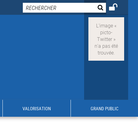
VALORISATION
GRAND PUBLIC