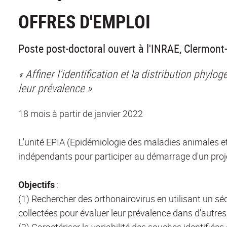
OFFRES D'EMPLOI
Poste post-doctoral ouvert à l'INRAE, Clermont
« Affiner l'identification et la distribution phy
leur prévalence »
18 mois à partir de janvier 2022
L'unité EPIA (Epidémiologie des maladies animales e
indépendants pour participer au démarrage d'un proje
Objectifs
:
(1) Rechercher des orthonairovirus en utilisant un s
collectées pour évaluer leur prévalence dans d'autres