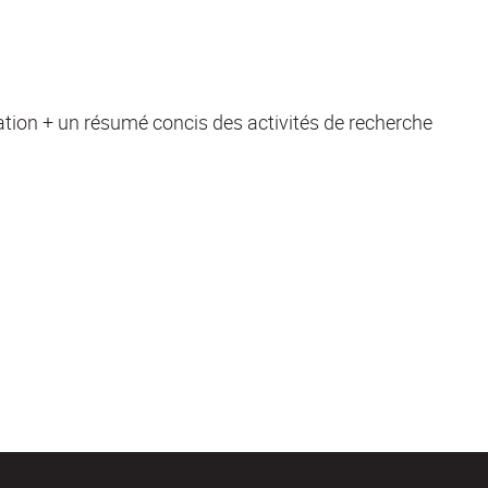
vation + un résumé concis des activités de recherche