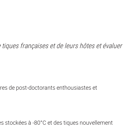
e tiques françaises et de leurs hôtes et évaluer
res de post-doctorants enthousiastes et
ues stockées à -80°C et des tiques nouvellement