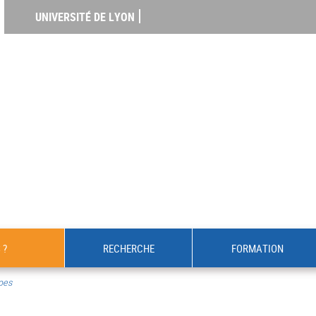
UNIVERSITÉ DE LYON
 ?
RECHERCHE
FORMATION
pes