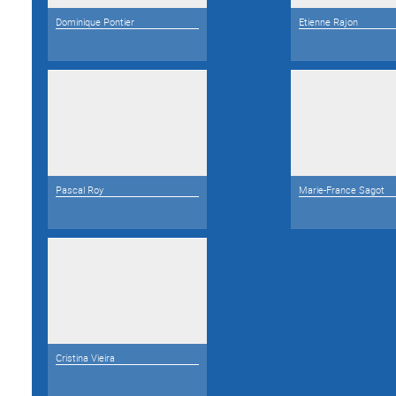
Dominique Pontier
Etienne Rajon
Pascal Roy
Marie-France Sagot
Cristina Vieira