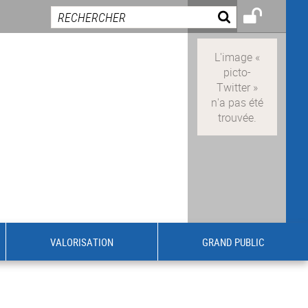
VALORISATION
GRAND PUBLIC