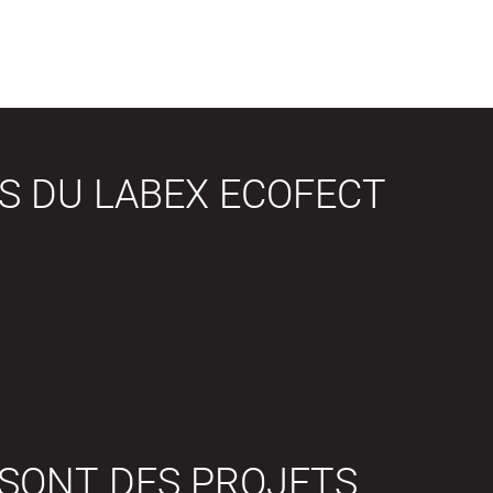
S DU LABEX ECOFECT
 SONT DES PROJETS