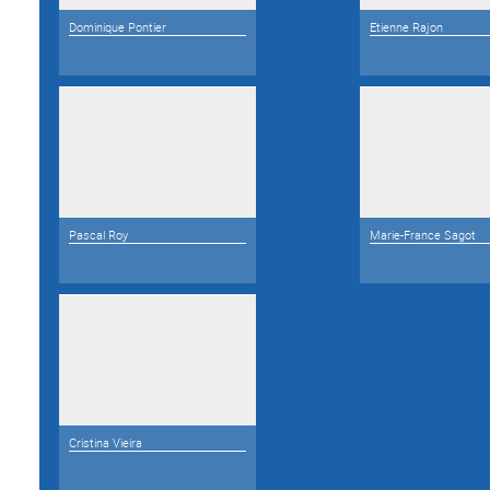
Dominique Pontier
Etienne Rajon
Pascal Roy
Marie-France Sagot
Cristina Vieira