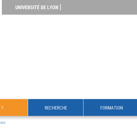
UNIVERSITÉ DE LYON
 ?
RECHERCHE
FORMATION
pes