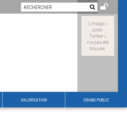
VALORISATION
GRAND PUBLIC