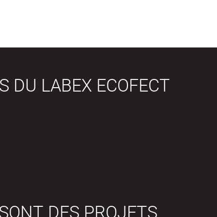
S DU LABEX ECOFECT
 SONT DES PROJETS