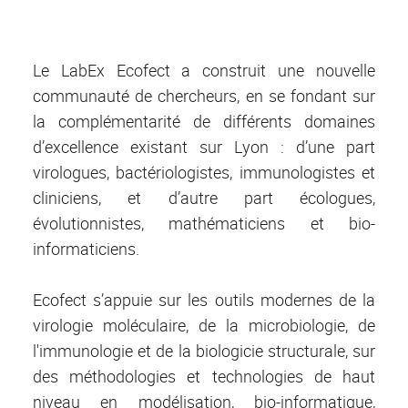
Le LabEx Ecofect a construit une nouvelle
communauté de chercheurs, en se fondant sur
la complémentarité de différents domaines
d’excellence existant sur Lyon : d’une part
virologues, bactériologistes, immunologistes et
cliniciens, et d’autre part écologues,
évolutionnistes, mathématiciens et bio-
informaticiens.
Ecofect s’appuie sur les outils modernes de la
virologie moléculaire, de la microbiologie, de
l'immunologie et de la biologicie structurale, sur
des méthodologies et technologies de haut
niveau en modélisation, bio-informatique,