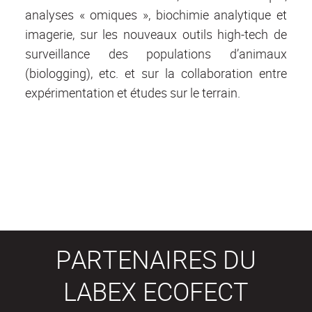
analyses « omiques », biochimie analytique et
imagerie, sur les nouveaux outils high-tech de
surveillance des populations d’animaux
(biologging), etc. et sur la collaboration entre
expérimentation et études sur le terrain.
PARTENAIRES DU
LABEX ECOFECT