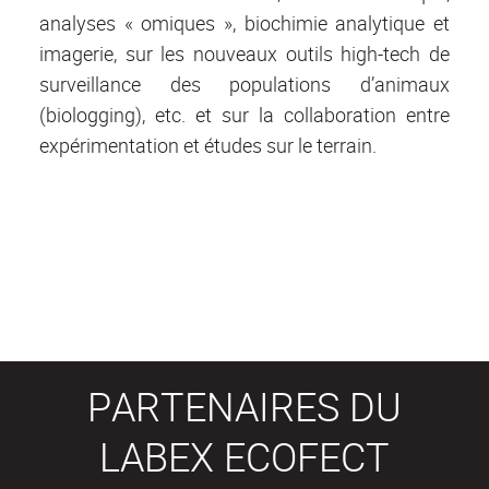
analyses « omiques », biochimie analytique et
imagerie, sur les nouveaux outils high-tech de
surveillance des populations d’animaux
(biologging), etc. et sur la collaboration entre
expérimentation et études sur le terrain.
PARTENAIRES DU
LABEX ECOFECT