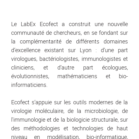
Le LabEx Ecofect a construit une nouvelle
communauté de chercheurs, en se fondant sur
la complémentarité de différents domaines
d’excellence existant sur Lyon : d’une part
virologues, bactériologistes, immunologistes et
cliniciens, et d’autre part écologues,
évolutionnistes, mathématiciens et bio-
informaticiens.
Ecofect s’appuie sur les outils modernes de la
virologie moléculaire, de la microbiologie, de
l'immunologie et de la biologicie structurale, sur
des méthodologies et technologies de haut
niveau en modélisation, bio-informatique,