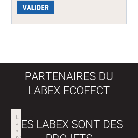
PARTENAIRES DU
LABEX ECOFECT
LES LABEX SONT DES
PROJETS