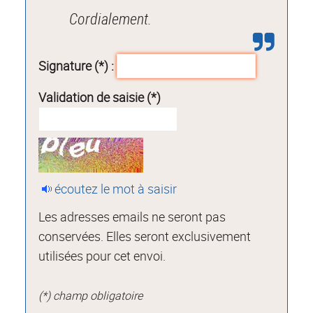
Cordialement.
Signature (*) :
Validation de saisie (*)
écoutez le mot à saisir
Les adresses emails ne seront pas
conservées. Elles seront exclusivement
utilisées pour cet envoi.
(*) champ obligatoire