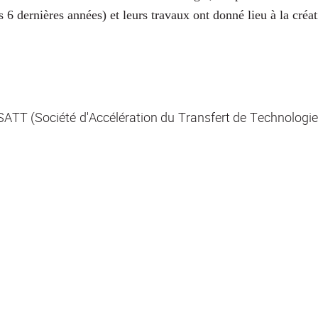
 6 dernières années) et leurs travaux ont donné lieu à la créat
a SATT (Société d'Accélération du Transfert de Technologi