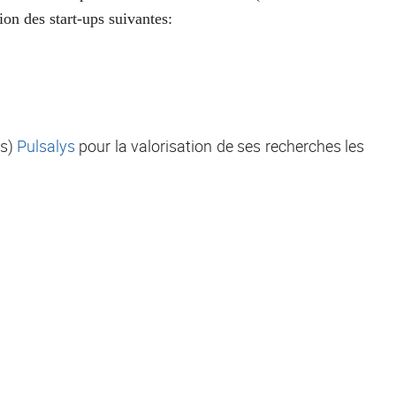
ion des start-ups suivantes:
es)
Pulsalys
pour la valorisation de ses recherches les