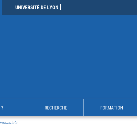
UNIVERSITÉ DE LYON
 ?
RECHERCHE
FORMATION
industriels