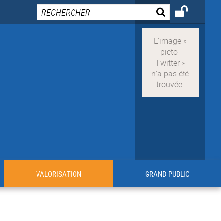
VALORISATION
GRAND PUBLIC