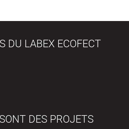
S DU LABEX ECOFECT
 SONT DES PROJETS