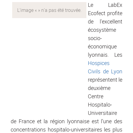
Le LabEx
Ecofect profite
de l'excellent
écosystème
socio-
économique
lyonnais. Les
Hospices
Civils de Lyon
représentent le
deuxième
Centre
Hospitalo-
Universitaire
de France et la région lyonnaise est l’une des
concentrations hospitalo-universitaires les plus