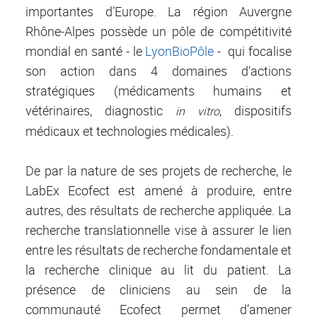
importantes d’Europe. La région Auvergne
Rhône-Alpes possède un pôle de compétitivité
mondial en santé - le
LyonBioPôle
- qui focalise
son action dans 4 domaines d'actions
stratégiques (médicaments humains et
vétérinaires, diagnostic
, dispositifs
in vitro
médicaux et technologies médicales).
De par la nature de ses projets de recherche, le
LabEx Ecofect est amené à produire, entre
autres, des résultats de recherche appliquée. La
recherche translationnelle vise à assurer le lien
entre les résultats de recherche fondamentale et
la recherche clinique au lit du patient. La
présence de cliniciens au sein de la
communauté Ecofect permet d’amener