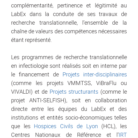
complémentarité, pertinence et légitimité au
LabEx dans la conduite de ses travaux de
recherche translationnelle, l’ensemble de la
chaîne de valeurs des compétences nécessaires
étant représenté.
Les programmes de recherche translationnelle
en infectiologie sont réalisés soit en interne par
le financement de
Projets inter-disciplinaires
(comme les projets VMMTSS, ViBraFlu ou
VIVALDI) et de
Projets structurants
(comme le
projet ANTI-SELFISH), soit en collaboration
directe entre les équipes du LabEx et des
institutions et entités socio-économiques telles
que les
Hospices Civils de Lyon
(HCL), les
Centres Nationaux de Référence et l’
IRT