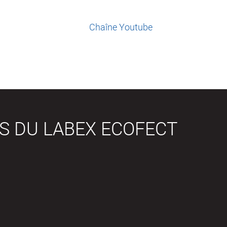
Chaîne Youtube
S DU LABEX ECOFECT