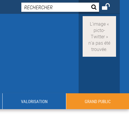
VALORISATION
GRAND PUBLIC