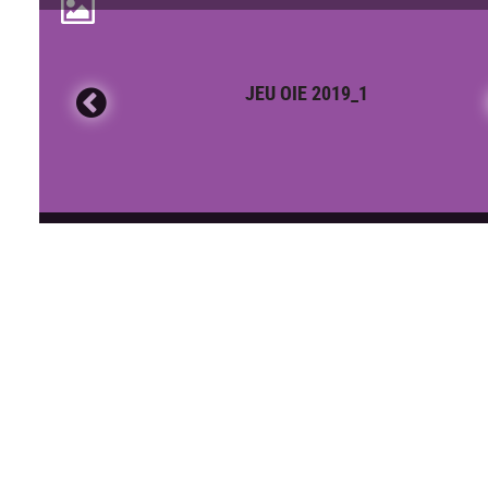
JEU OIE 2019_1