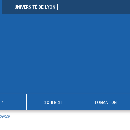
UNIVERSITÉ DE LYON
 ?
RECHERCHE
FORMATION
cience