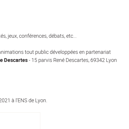
, jeux, conférences, débats, etc...
nimations tout public développées en partenariat
te Descartes
- 15 parvis René Descartes, 69342 Lyon
 2021 à l'ENS de Lyon.