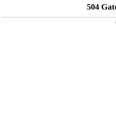
504 Gat