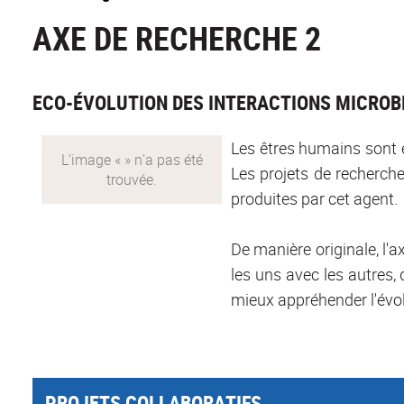
AXE DE RECHERCHE 2
ECO-ÉVOLUTION DES INTERACTIONS MICROB
Les êtres humains sont e
Les projets de recherche
produites par cet agent.
De manière originale, l'
les uns avec les autres,
mieux appréhender l'évol
PROJETS COLLABORATIFS