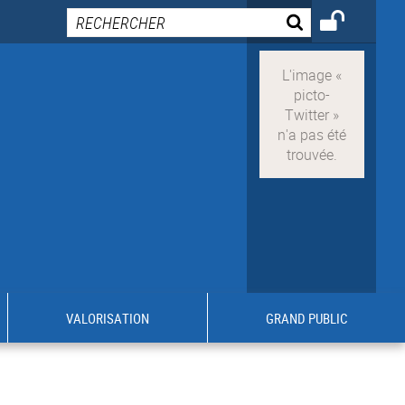
VALORISATION
GRAND PUBLIC