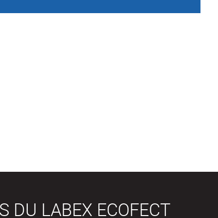
S DU LABEX ECOFECT