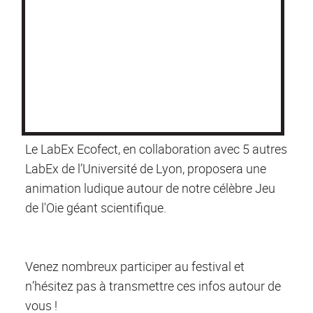
Le LabEx Ecofect, en collaboration avec 5 autres
LabEx de l’Université de Lyon, proposera une
animation ludique autour de notre célèbre Jeu
de l'Oie géant scientifique.
Venez nombreux participer au festival et
n’hésitez pas à transmettre ces infos autour de
vous !