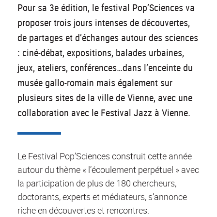
Pour sa 3e édition, le festival Pop’Sciences va
proposer trois jours intenses de découvertes,
de partages et d’échanges autour des sciences
: ciné-débat, expositions, balades urbaines,
jeux, ateliers, conférences…dans l’enceinte du
musée gallo-romain mais également sur
plusieurs sites de la ville de Vienne, avec une
collaboration avec le Festival Jazz à Vienne.
Le Festival Pop’Sciences construit cette année
autour du thème « l’écoulement perpétuel » avec
la participation de plus de 180 chercheurs,
doctorants, experts et médiateurs, s’annonce
riche en découvertes et rencontres.