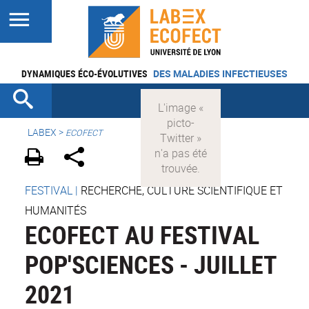
DYNAMIQUES ÉCO-ÉVOLUTIVES
DES MALADIES INFECTIEUSES
LABEX >
ECOFECT
FESTIVAL
|
RECHERCHE, CULTURE SCIENTIFIQUE ET
HUMANITÉS
ECOFECT AU FESTIVAL
POP'SCIENCES - JUILLET
2021