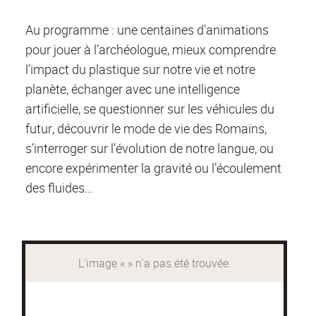
Au programme : une centaines d’animations
pour jouer à l’archéologue, mieux comprendre
l’impact du plastique sur notre vie et notre
planète, échanger avec une intelligence
artificielle, se questionner sur les véhicules du
futur, découvrir le mode de vie des Romains,
s’interroger sur l’évolution de notre langue, ou
encore expérimenter la gravité ou l’écoulement
des fluides…