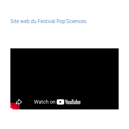
Site web du Festival Pop'Sciences