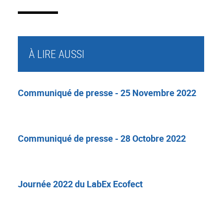
À LIRE AUSSI
Communiqué de presse - 25 Novembre 2022
Communiqué de presse - 28 Octobre 2022
Journée 2022 du LabEx Ecofect