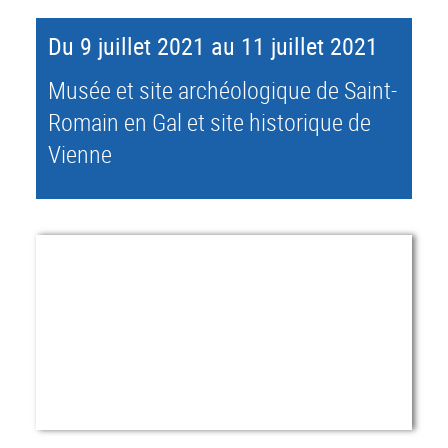
Du 9 juillet 2021 au 11 juillet 2021
Musée et site archéologique de Saint-
Romain en Gal et site historique de
Vienne