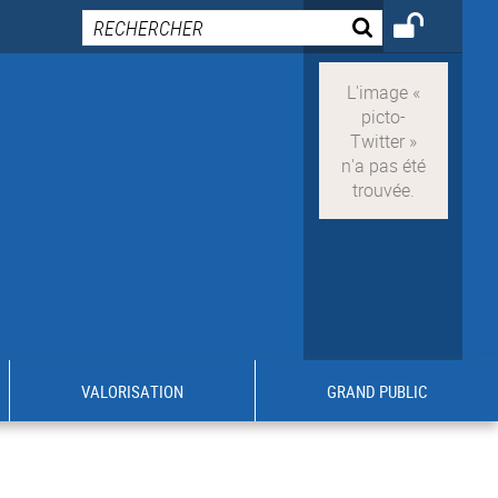
VALORISATION
GRAND PUBLIC