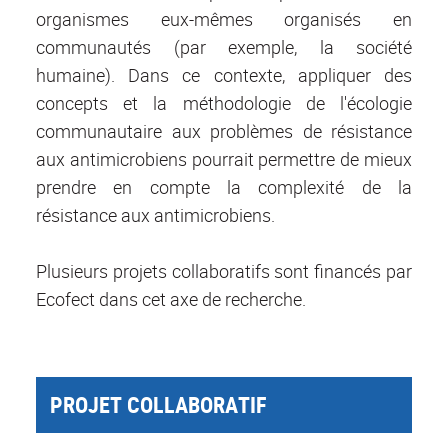
organismes eux-mêmes organisés en
communautés (par exemple, la société
humaine). Dans ce contexte, appliquer des
concepts et la méthodologie de l'écologie
communautaire aux problèmes de résistance
aux antimicrobiens pourrait permettre de mieux
prendre en compte la complexité de la
résistance aux antimicrobiens.
Plusieurs projets collaboratifs sont financés par
Ecofect dans cet axe de recherche.
PROJET COLLABORATIF