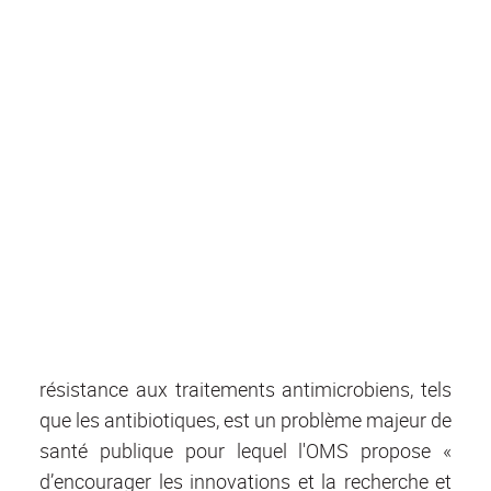
résistance aux traitements antimicrobiens, tels
que les antibiotiques, est un problème majeur de
santé publique pour lequel l'OMS propose «
d’encourager les innovations et la recherche et