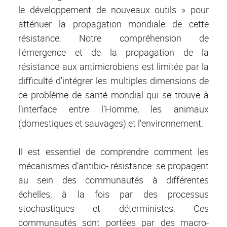
le développement de nouveaux outils » pour
atténuer la propagation mondiale de cette
résistance. Notre compréhension de
l'émergence et de la propagation de la
résistance aux antimicrobiens est limitée par la
difficulté d'intégrer les multiples dimensions de
ce problème de santé mondial qui se trouve à
l’interface entre l’Homme, les animaux
(domestiques et sauvages) et l'environnement.
Il est essentiel de comprendre comment les
mécanismes d'antibio- résistance se propagent
au sein des communautés à différentes
échelles, à la fois par des processus
stochastiques et déterministes. Ces
communautés sont portées par des macro-