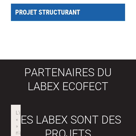
PROJET STRUCTURANT
PARTENAIRES DU
LABEX ECOFECT
LES LABEX SONT DES
PROJETS