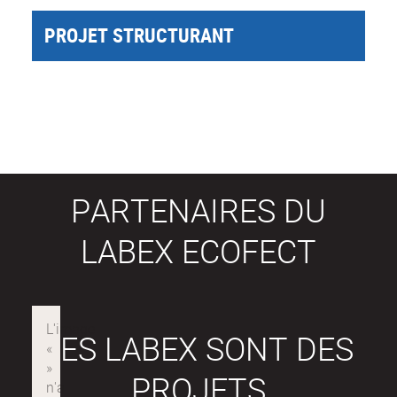
PROJET STRUCTURANT
PARTENAIRES DU
LABEX ECOFECT
LES LABEX SONT DES
PROJETS