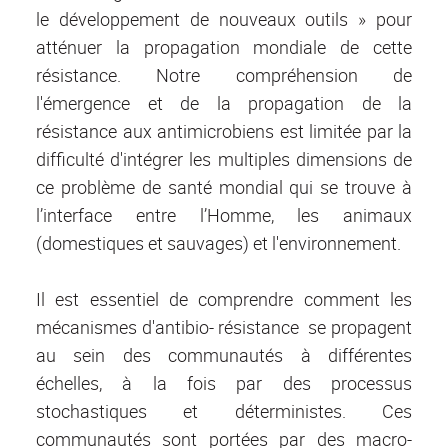
le développement de nouveaux outils » pour
atténuer la propagation mondiale de cette
résistance. Notre compréhension de
l'émergence et de la propagation de la
résistance aux antimicrobiens est limitée par la
difficulté d'intégrer les multiples dimensions de
ce problème de santé mondial qui se trouve à
l’interface entre l’Homme, les animaux
(domestiques et sauvages) et l'environnement.
Il est essentiel de comprendre comment les
mécanismes d'antibio- résistance se propagent
au sein des communautés à différentes
échelles, à la fois par des processus
stochastiques et déterministes. Ces
communautés sont portées par des macro-