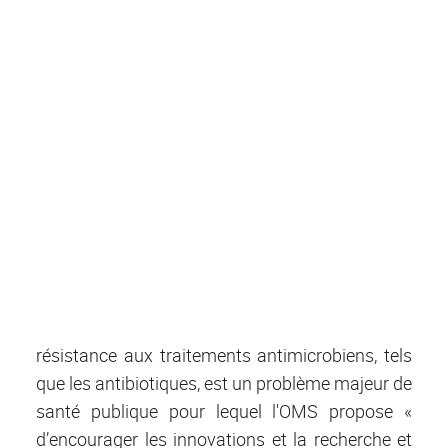
résistance aux traitements antimicrobiens, tels
que les antibiotiques, est un problème majeur de
santé publique pour lequel l'OMS propose «
d’encourager les innovations et la recherche et