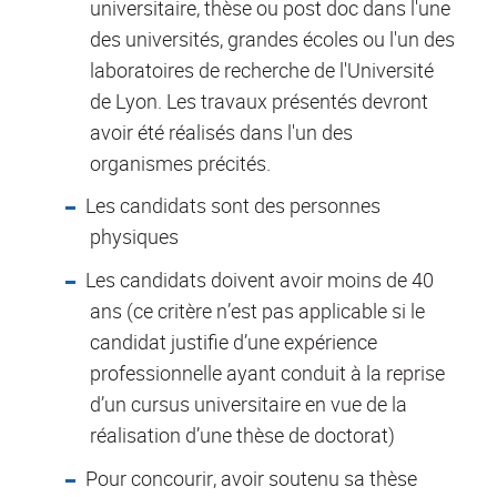
universitaire, thèse ou post doc dans l'une
des universités, grandes écoles ou l'un des
laboratoires de recherche de l'Université
de Lyon. Les travaux présentés devront
avoir été réalisés dans l'un des
organismes précités.
Les candidats sont des personnes
physiques
Les candidats doivent avoir moins de 40
ans (ce critère n’est pas applicable si le
candidat justifie d’une expérience
professionnelle ayant conduit à la reprise
d’un cursus universitaire en vue de la
réalisation d’une thèse de doctorat)
Pour concourir, avoir soutenu sa thèse