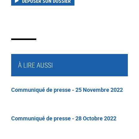
DÉPOSER SON DOSSIER
À LIRE AUSSI
Communiqué de presse - 25 Novembre 2022
Communiqué de presse - 28 Octobre 2022