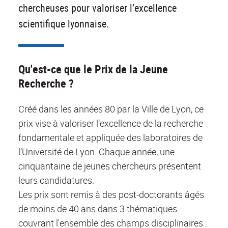
chercheuses pour valoriser l’excellence
scientifique lyonnaise.
Qu'est-ce que le Prix de la Jeune
Recherche ?
Créé dans les années 80 par la Ville de Lyon, ce
prix vise à valoriser l’excellence de la recherche
fondamentale et appliquée des laboratoires de
l’Université de Lyon. Chaque année, une
cinquantaine de jeunes chercheurs présentent
leurs candidatures.
Les prix sont remis à des post-doctorants âgés
de moins de 40 ans dans 3 thématiques
couvrant l'ensemble des champs disciplinaires :