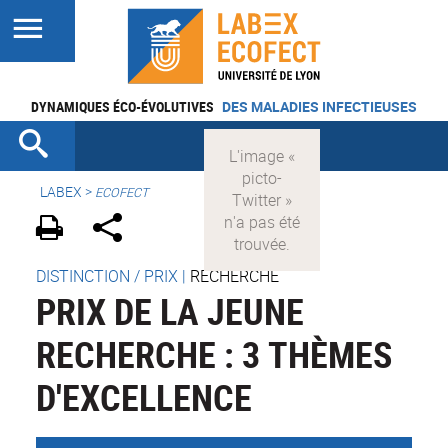
DYNAMIQUES ÉCO-ÉVOLUTIVES
DES MALADIES INFECTIEUSES
LABEX >
ECOFECT
DISTINCTION / PRIX
|
RECHERCHE
PRIX DE LA JEUNE
RECHERCHE : 3 THÈMES
D'EXCELLENCE