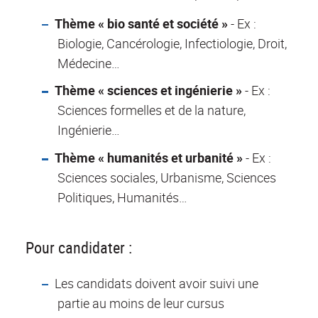
Thème « bio santé et société »
- Ex :
Biologie, Cancérologie, Infectiologie, Droit,
Médecine…
Thème « sciences et ingénierie »
- Ex :
Sciences formelles et de la nature,
Ingénierie…
Thème « humanités et urbanité »
- Ex :
Sciences sociales, Urbanisme, Sciences
Politiques, Humanités…
Pour candidater :
Les candidats doivent avoir suivi une
partie au moins de leur cursus