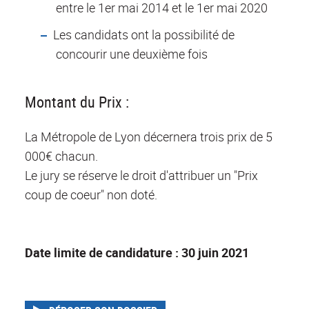
entre le 1er mai 2014 et le 1er mai 2020
Les candidats ont la possibilité de
concourir une deuxième fois
Montant du Prix :
La Métropole de Lyon décernera trois prix de 5
000€ chacun.
Le jury se réserve le droit d'attribuer un "Prix
coup de coeur" non doté.
Date limite de candidature : 30 juin 2021