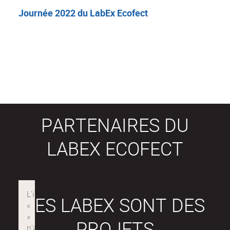
Journée 2022 du LabEx Ecofect
PARTENAIRES DU
LABEX ECOFECT
LES LABEX SONT DES
PROJETS