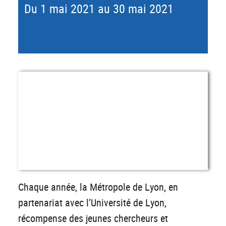
Du 1 mai 2021 au 30 mai 2021
Chaque année, la Métropole de Lyon, en
partenariat avec l’Université de Lyon,
récompense des jeunes chercheurs et