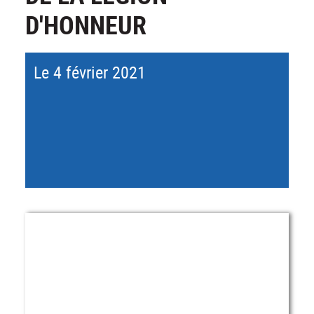
D'HONNEUR
Le 4 février 2021