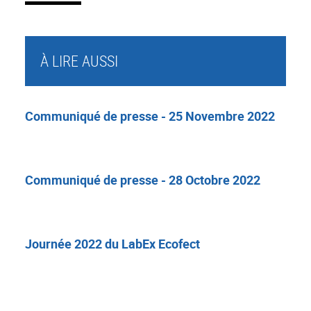
À LIRE AUSSI
Communiqué de presse - 25 Novembre 2022
Communiqué de presse - 28 Octobre 2022
Journée 2022 du LabEx Ecofect