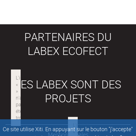
PARTENAIRES DU
LABEX ECOFECT
LES LABEX SONT DES
PROJETS
Ce site utilise Xiti. En appuyant sur le bouton "j'accepte"
Mentions légales