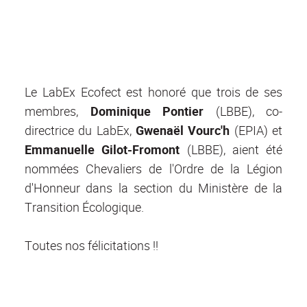
Le LabEx Ecofect est honoré que trois de ses
membres,
Dominique Pontier
(LBBE), co-
directrice du LabEx,
Gwenaël Vourc'h
(EPIA) et
Emmanuelle Gilot-Fromont
(LBBE), aient été
nommées Chevaliers de l'Ordre de la Légion
d'Honneur dans la section du Ministère de la
Transition Écologique.
Toutes nos félicitations !!