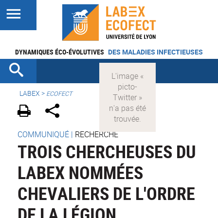
DYNAMIQUES ÉCO-ÉVOLUTIVES
DES MALADIES INFECTIEUSES
LABEX >
ECOFECT
COMMUNIQUÉ
|
RECHERCHE
TROIS CHERCHEUSES DU
LABEX NOMMÉES
CHEVALIERS DE L'ORDRE
DE LA LÉGION