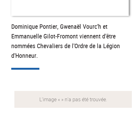
Dominique Pontier, Gwenaël Vourc'h et
Emmanuelle Gilot-Fromont viennent d'être
nommées Chevaliers de l'Ordre de la Légion
d'Honneur.